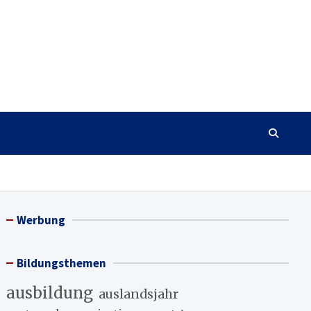
Werbung
Bildungsthemen
ausbildung
auslandsjahr