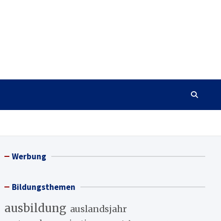
Werbung
Bildungsthemen
ausbildung
auslandsjahr