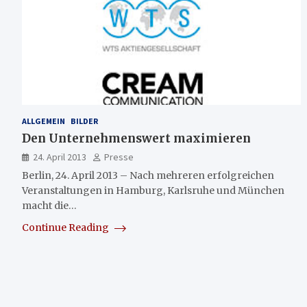
ALLGEMEIN
BILDER
Den Unternehmenswert maximieren
24. April 2013
Presse
Berlin, 24. April 2013 – Nach mehreren erfolgreichen
Veranstaltungen in Hamburg, Karlsruhe und München
macht die…
Continue Reading