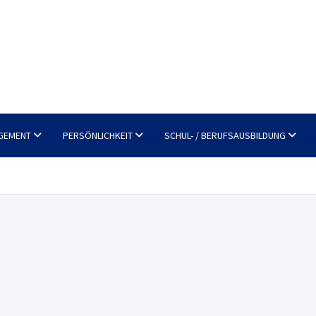
GEMENT
PERSÖNLICHKEIT
SCHUL- / BERUFSAUSBILDUNG