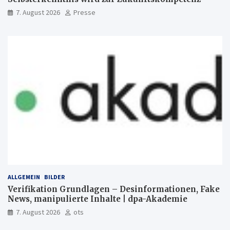
7. August 2026
Presse
ALLGEMEIN
BILDER
Verifikation Grundlagen – Desinformationen, Fake
News, manipulierte Inhalte | dpa-Akademie
7. August 2026
ots