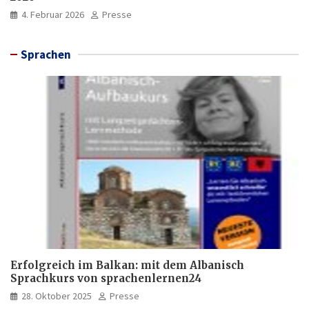
4. Februar 2026
Presse
Sprachen
Erfolgreich im Balkan: mit dem Albanisch
Sprachkurs von sprachenlernen24
28. Oktober 2025
Presse