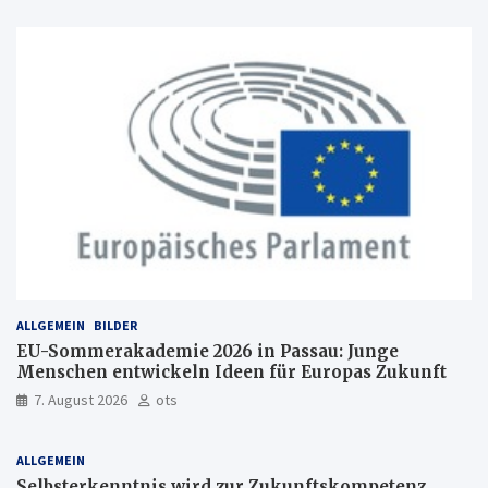
ALLGEMEIN
BILDER
EU-Sommerakademie 2026 in Passau: Junge
Menschen entwickeln Ideen für Europas Zukunft
7. August 2026
ots
ALLGEMEIN
Selbsterkenntnis wird zur Zukunftskompetenz