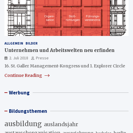
ALLGEMEIN
BILDER
Unternehmen und Arbeitswelten neu erfinden
2. Juli 2018
Presse
16. St. Galler Management-Kongress und 1. Explorer Circle
Continue Reading
Werbung
Bildungsthemen
ausbildung
auslandsjahr
austauschorganisation
auszeichnung
berlin