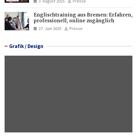
3. August 2025
Presse
Englischtraining aus Bremen: Erfahren,
professionell, online zugänglich
27. Juni 2025
Presse
Grafik / Design