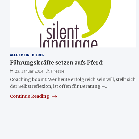
ALLGEMEIN
BILDER
Führungskräfte setzen aufs Pferd:
23. Januar 2014
Presse
Coaching boomt: Wer heute erfolgreich sein will, stellt sich
der Selbstreflexion, ist offen für Beratung –…
Continue Reading