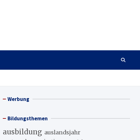
Werbung
Bildungsthemen
ausbildung
auslandsjahr