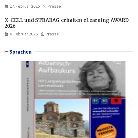
27. Februar 2026
Presse
X-CELL und STRABAG erhalten eLearning AWARD
2026
4. Februar 2026
Presse
Sprachen