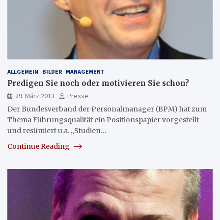
ALLGEMEIN
BILDER
MANAGEMENT
Predigen Sie noch oder motivieren Sie schon?
29. März 2013
Presse
Der Bundesverband der Personalmanager (BPM) hat zum
Thema Führungsqualität ein Positionspapier vorgestellt
und resümiert u.a. „Studien…
Continue Reading