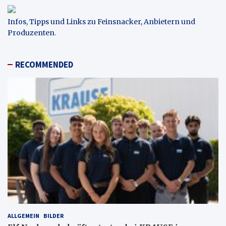
Infos, Tipps und Links zu Feinsnacker, Anbietern und
Produzenten
.
RECOMMENDED
ALLGEMEIN
BILDER