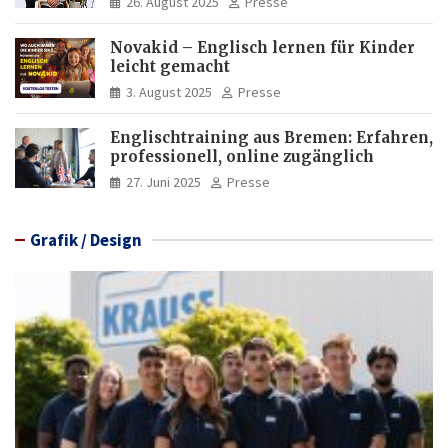
26. August 2025
Presse
Novakid – Englisch lernen für Kinder
leicht gemacht
3. August 2025
Presse
Englischtraining aus Bremen: Erfahren,
professionell, online zugänglich
27. Juni 2025
Presse
Grafik / Design