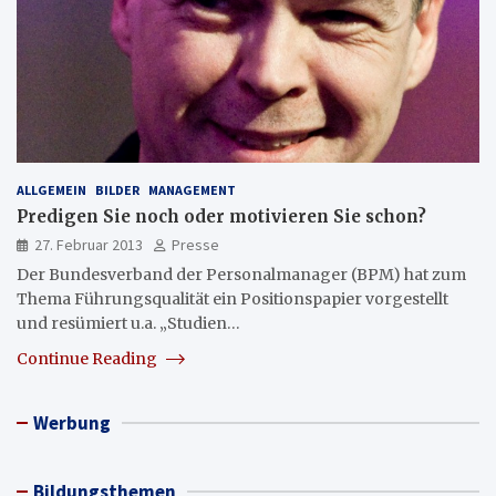
ALLGEMEIN
BILDER
MANAGEMENT
Predigen Sie noch oder motivieren Sie schon?
27. Februar 2013
Presse
Der Bundesverband der Personalmanager (BPM) hat zum
Thema Führungsqualität ein Positionspapier vorgestellt
und resümiert u.a. „Studien…
Continue Reading
Werbung
Bildungsthemen