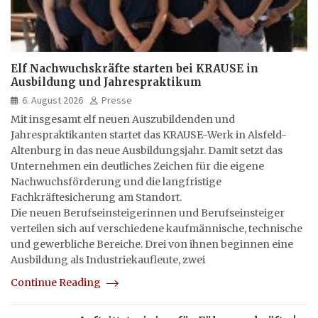
Elf Nachwuchskräfte starten bei KRAUSE in
Ausbildung und Jahrespraktikum
6. August 2026
Presse
Mit insgesamt elf neuen Auszubildenden und
Jahrespraktikanten startet das KRAUSE-Werk in Alsfeld-
Altenburg in das neue Ausbildungsjahr. Damit setzt das
Unternehmen ein deutliches Zeichen für die eigene
Nachwuchsförderung und die langfristige
Fachkräftesicherung am Standort.
Die neuen Berufseinsteigerinnen und Berufseinsteiger
verteilen sich auf verschiedene kaufmännische, technische
und gewerbliche Bereiche. Drei von ihnen beginnen eine
Ausbildung als Industriekaufleute, zwei
Continue Reading