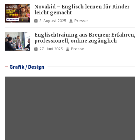
Novakid – Englisch lernen für Kinder
leicht gemacht
3. August 2025
Presse
Englischtraining aus Bremen: Erfahren,
professionell, online zugänglich
27. Juni 2025
Presse
Grafik / Design