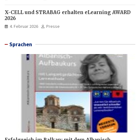
X-CELL und STRABAG erhalten eLearning AWARD
2026
4. Februar 2026
Presse
Sprachen
Erfolgreich im Balkan: mit dem Albanisch