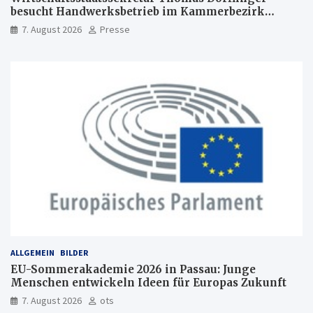
besucht Handwerksbetrieb im Kammerbezirk
Freiburg
7. August 2026
Presse
ALLGEMEIN
BILDER
EU-Sommerakademie 2026 in Passau: Junge
Menschen entwickeln Ideen für Europas Zukunft
7. August 2026
ots