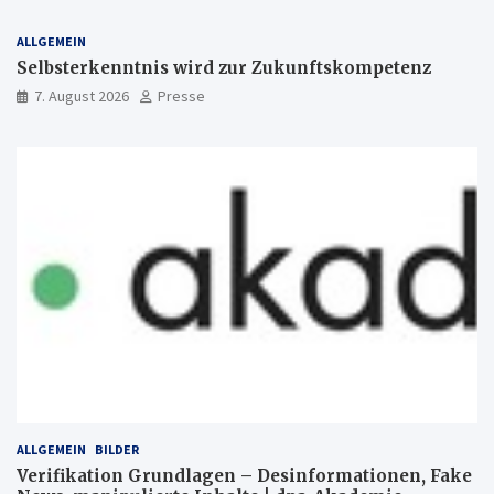
ALLGEMEIN
Selbsterkenntnis wird zur Zukunftskompetenz
7. August 2026
Presse
ALLGEMEIN
BILDER
Verifikation Grundlagen – Desinformationen, Fake