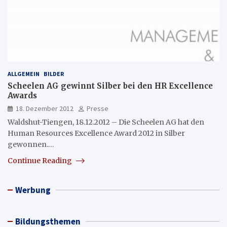
ALLGEMEIN
BILDER
Scheelen AG gewinnt Silber bei den HR Excellence
Awards
18. Dezember 2012
Presse
Waldshut-Tiengen, 18.12.2012 – Die Scheelen AG hat den
Human Resources Excellence Award 2012 in Silber
gewonnen.…
Continue Reading
Werbung
Bildungsthemen