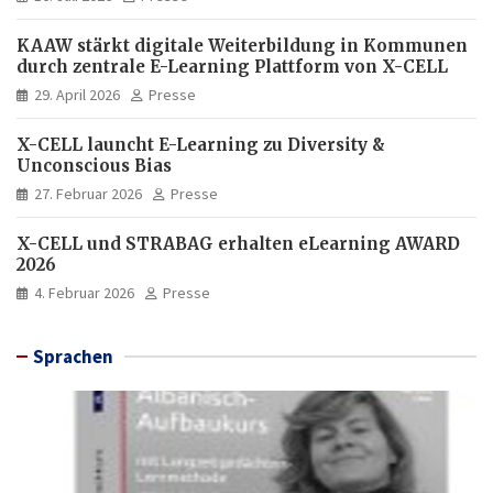
KAAW stärkt digitale Weiterbildung in Kommunen
durch zentrale E-Learning Plattform von X-CELL
29. April 2026
Presse
X-CELL launcht E-Learning zu Diversity &
Unconscious Bias
27. Februar 2026
Presse
X-CELL und STRABAG erhalten eLearning AWARD
2026
4. Februar 2026
Presse
Sprachen