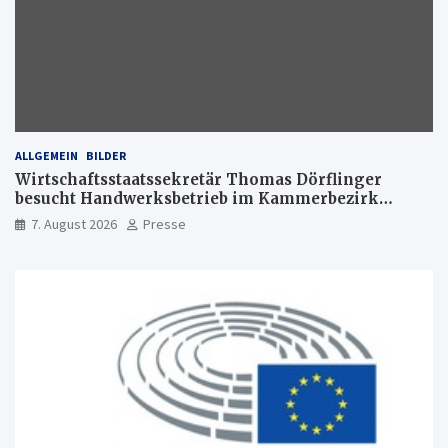
ALLGEMEIN
BILDER
Wirtschaftsstaatssekretär Thomas Dörflinger
besucht Handwerksbetrieb im Kammerbezirk
Freiburg
7. August 2026
Presse