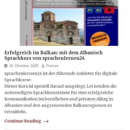
Erfolgreich im Balkan: mit dem Albanisch
Sprachkurs von sprachenlernen24
28. Oktober 2025
Presse
sprachenlernen24 ist der führende Anbieter für digitale
Sprachkurse.
Dieser Kurs ist speziell darauf ausgelegt, Lernenden die
notwendigen Sprachkenntnisse für eine erfolgreiche
Kommunikation im beruflichen und privaten Alltag in
Albanien und den angrenzenden Balkanregionen zu
vermitteln.
Continue Reading