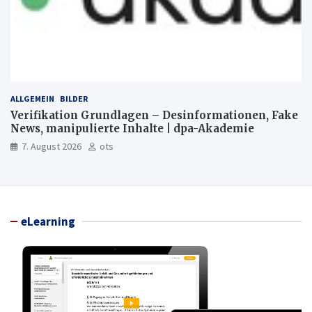
ALLGEMEIN
BILDER
Verifikation Grundlagen – Desinformationen, Fake
News, manipulierte Inhalte | dpa-Akademie
7. August 2026
ots
eLearning