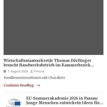
Wirtschaftsstaatssekretär Thomas Dörflinger
besucht Handwerksbetrieb im Kammerbezirk
Freiburg
7. August 2026
Presse
Familienunternehmen mit Charakter
Continue Reading
EU-Sommerakademie 2026 in Passau:
Junge Menschen entwickeln Ideen für