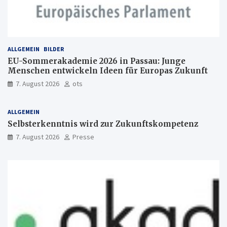
ALLGEMEIN
BILDER
EU-Sommerakademie 2026 in Passau: Junge
Menschen entwickeln Ideen für Europas Zukunft
7. August 2026
ots
ALLGEMEIN
Selbsterkenntnis wird zur Zukunftskompetenz
7. August 2026
Presse