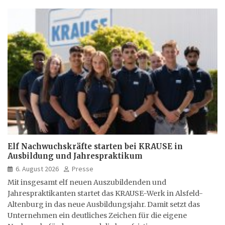
Elf Nachwuchskräfte starten bei KRAUSE in
Ausbildung und Jahrespraktikum
6. August 2026
Presse
Mit insgesamt elf neuen Auszubildenden und
Jahrespraktikanten startet das KRAUSE-Werk in Alsfeld-
Altenburg in das neue Ausbildungsjahr. Damit setzt das
Unternehmen ein deutliches Zeichen für die eigene