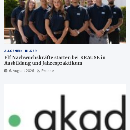
ALLGEMEIN
BILDER
Elf Nachwuchskräfte starten bei KRAUSE in
Ausbildung und Jahrespraktikum
6. August 2026
Presse