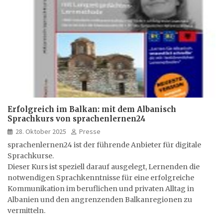
Erfolgreich im Balkan: mit dem Albanisch
Sprachkurs von sprachenlernen24
28. Oktober 2025
Presse
sprachenlernen24 ist der führende Anbieter für digitale
Sprachkurse.
Dieser Kurs ist speziell darauf ausgelegt, Lernenden die
notwendigen Sprachkenntnisse für eine erfolgreiche
Kommunikation im beruflichen und privaten Alltag in
Albanien und den angrenzenden Balkanregionen zu
vermitteln.