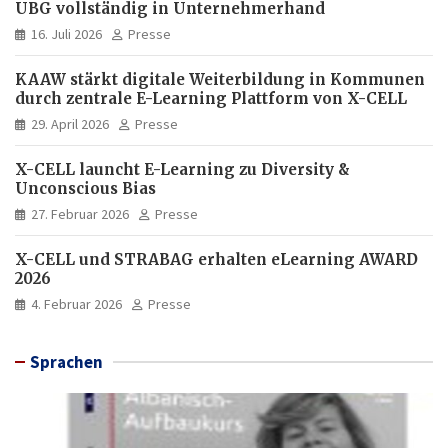
UBG vollständig in Unternehmerhand
16. Juli 2026
Presse
KAAW stärkt digitale Weiterbildung in Kommunen
durch zentrale E-Learning Plattform von X-CELL
29. April 2026
Presse
X-CELL launcht E-Learning zu Diversity &
Unconscious Bias
27. Februar 2026
Presse
X-CELL und STRABAG erhalten eLearning AWARD
2026
4. Februar 2026
Presse
Sprachen