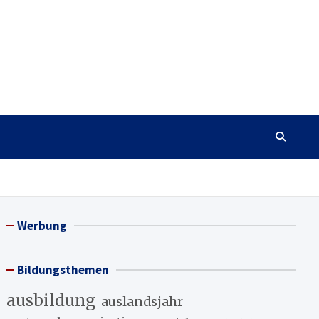
Werbung
Bildungsthemen
ausbildung
auslandsjahr