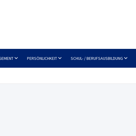
GEMENT
PERSÖNLICHKEIT
SCHUL- / BERUFSAUSBILDUNG