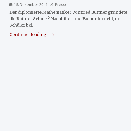
19. Dezember 2014
Presse
Der diplomierte Mathematiker Winfried Büttner gründete
die Büttner Schule ? Nachhilfe- und Fachunterricht, um
Schüler bei…
Continue Reading