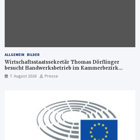
ALLGEMEIN
BILDER
Wirtschaftsstaatssekretär Thomas Dörflinger
besucht Handwerksbetrieb im Kammerbezirk
Freiburg
7. August 2026
Presse