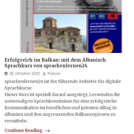
Erfolgreich im Balkan: mit dem Albanisch
Sprachkurs von sprachenlernen24
28. Oktober 2025
Presse
sprachenlernen24 ist der führende Anbieter für digitale
Sprachkurse.
Dieser Kurs ist speziell darauf ausgelegt, Lernenden die
notwendigen Sprachkenntnisse für eine erfolgreiche
Kommunikation im beruflichen und privaten Alltag in
Albanien und den angrenzenden Balkanregionen zu
vermitteln.
Continue Reading