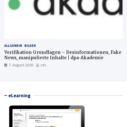
ALLGEMEIN
BILDER
Verifikation Grundlagen – Desinformationen, Fake
News, manipulierte Inhalte | dpa-Akademie
7. August 2026
ots
eLearning