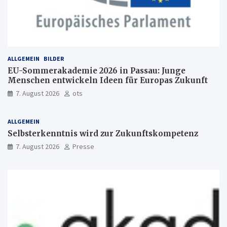
ALLGEMEIN
BILDER
EU-Sommerakademie 2026 in Passau: Junge
Menschen entwickeln Ideen für Europas Zukunft
7. August 2026
ots
ALLGEMEIN
Selbsterkenntnis wird zur Zukunftskompetenz
7. August 2026
Presse