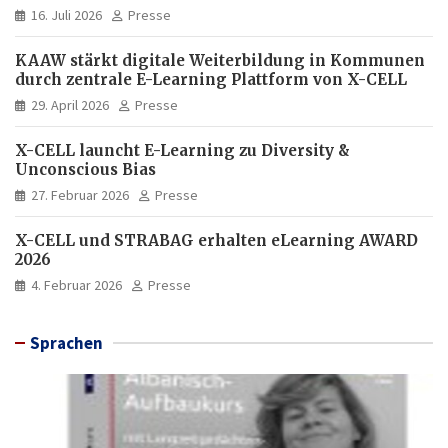
16. Juli 2026
Presse
KAAW stärkt digitale Weiterbildung in Kommunen
durch zentrale E-Learning Plattform von X-CELL
29. April 2026
Presse
X-CELL launcht E-Learning zu Diversity &
Unconscious Bias
27. Februar 2026
Presse
X-CELL und STRABAG erhalten eLearning AWARD
2026
4. Februar 2026
Presse
Sprachen