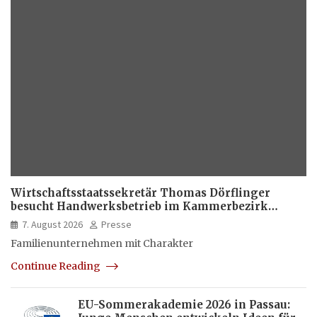
Wirtschaftsstaatssekretär Thomas Dörflinger
besucht Handwerksbetrieb im Kammerbezirk
Freiburg
7. August 2026
Presse
Familienunternehmen mit Charakter
Continue Reading
EU-Sommerakademie 2026 in Passau: