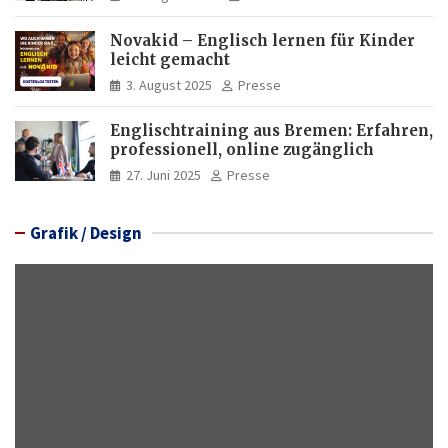
Novakid – Englisch lernen für Kinder
leicht gemacht
3. August 2025
Presse
Englischtraining aus Bremen: Erfahren,
professionell, online zugänglich
27. Juni 2025
Presse
Grafik / Design