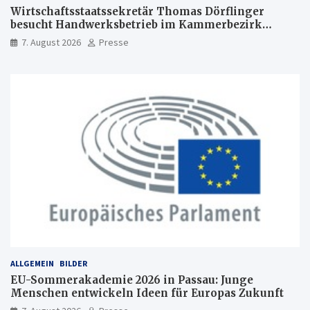
Wirtschaftsstaatssekretär Thomas Dörflinger
besucht Handwerksbetrieb im Kammerbezirk
Freiburg
7. August 2026
Presse
ALLGEMEIN
BILDER
EU-Sommerakademie 2026 in Passau: Junge
Menschen entwickeln Ideen für Europas Zukunft