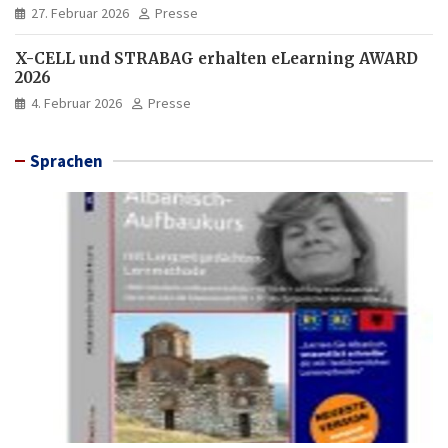
27. Februar 2026
Presse
X-CELL und STRABAG erhalten eLearning AWARD
2026
4. Februar 2026
Presse
Sprachen