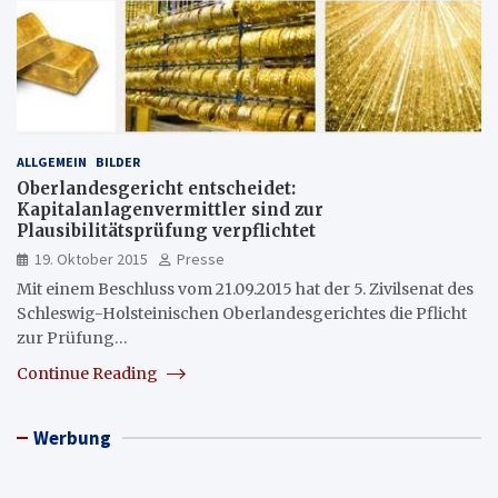
ALLGEMEIN
BILDER
Oberlandesgericht entscheidet:
Kapitalanlagenvermittler sind zur
Plausibilitätsprüfung verpflichtet
19. Oktober 2015
Presse
Mit einem Beschluss vom 21.09.2015 hat der 5. Zivilsenat des
Schleswig-Holsteinischen Oberlandesgerichtes die Pflicht
zur Prüfung…
Continue Reading
Werbung