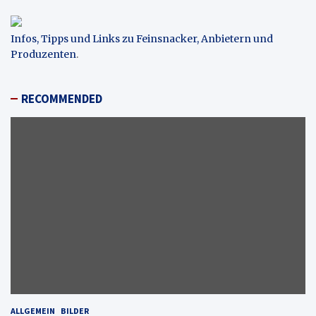
Infos, Tipps und Links zu Feinsnacker, Anbietern und
Produzenten
.
RECOMMENDED
ALLGEMEIN
BILDER