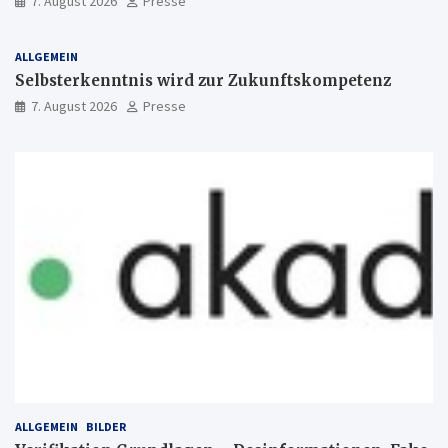
7. August 2026
Presse
ALLGEMEIN
Selbsterkenntnis wird zur Zukunftskompetenz
7. August 2026
Presse
ALLGEMEIN
BILDER