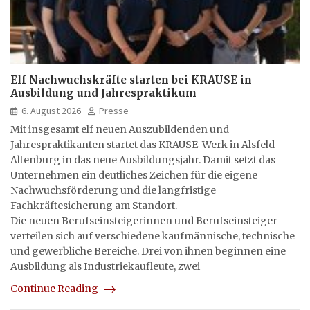
Elf Nachwuchskräfte starten bei KRAUSE in
Ausbildung und Jahrespraktikum
6. August 2026
Presse
Mit insgesamt elf neuen Auszubildenden und
Jahrespraktikanten startet das KRAUSE-Werk in Alsfeld-
Altenburg in das neue Ausbildungsjahr. Damit setzt das
Unternehmen ein deutliches Zeichen für die eigene
Nachwuchsförderung und die langfristige
Fachkräftesicherung am Standort.
Die neuen Berufseinsteigerinnen und Berufseinsteiger
verteilen sich auf verschiedene kaufmännische, technische
und gewerbliche Bereiche. Drei von ihnen beginnen eine
Ausbildung als Industriekaufleute, zwei
Continue Reading