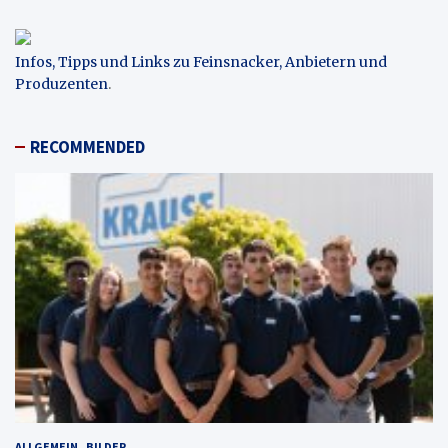
Infos, Tipps und Links zu Feinsnacker, Anbietern und
Produzenten
.
RECOMMENDED
ALLGEMEIN
BILDER