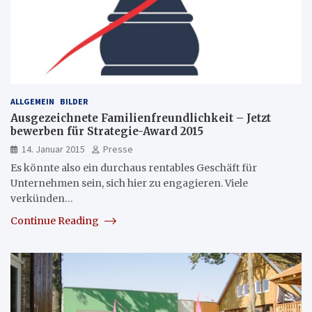
ALLGEMEIN
BILDER
Ausgezeichnete Familienfreundlichkeit – Jetzt
bewerben für Strategie-Award 2015
14. Januar 2015
Presse
Es könnte also ein durchaus rentables Geschäft für
Unternehmen sein, sich hier zu engagieren. Viele
verkünden…
Continue Reading