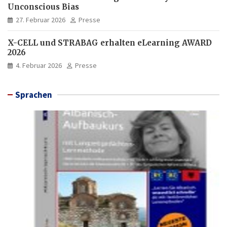
Unconscious Bias
27. Februar 2026
Presse
X-CELL und STRABAG erhalten eLearning AWARD
2026
4. Februar 2026
Presse
Sprachen