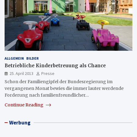
ALLGEMEIN
BILDER
Betriebliche Kinderbetreuung als Chance
25. April 2013
Presse
Schon der Familiengipfel der Bundesregierung im
vergangenen Monat bewies die immer lauter werdende
Forderung nach familienfreundlicher…
Continue Reading
Werbung