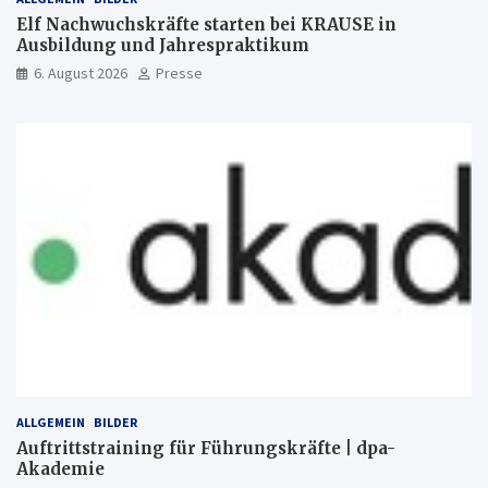
Elf Nachwuchskräfte starten bei KRAUSE in
Ausbildung und Jahrespraktikum
6. August 2026
Presse
ALLGEMEIN
BILDER
Auftrittstraining für Führungskräfte | dpa-
Akademie