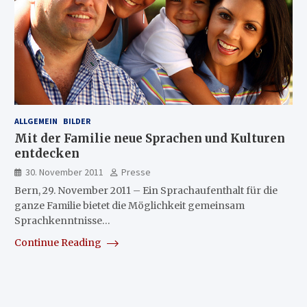
ALLGEMEIN
BILDER
Mit der Familie neue Sprachen und Kulturen
entdecken
30. November 2011
Presse
Bern, 29. November 2011 – Ein Sprachaufenthalt für die
ganze Familie bietet die Möglichkeit gemeinsam
Sprachkenntnisse…
Continue Reading