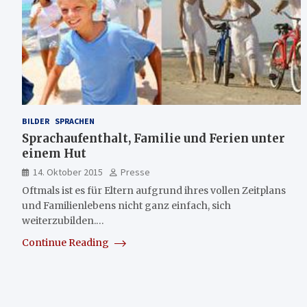
BILDER
SPRACHEN
Sprachaufenthalt, Familie und Ferien unter
einem Hut
14. Oktober 2015
Presse
Oftmals ist es für Eltern aufgrund ihres vollen Zeitplans
und Familienlebens nicht ganz einfach, sich
weiterzubilden.…
Continue Reading