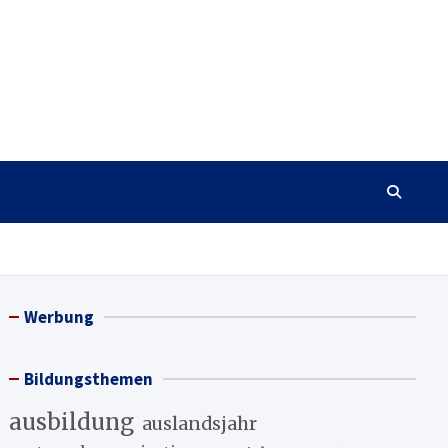
Werbung
Bildungsthemen
ausbildung
auslandsjahr