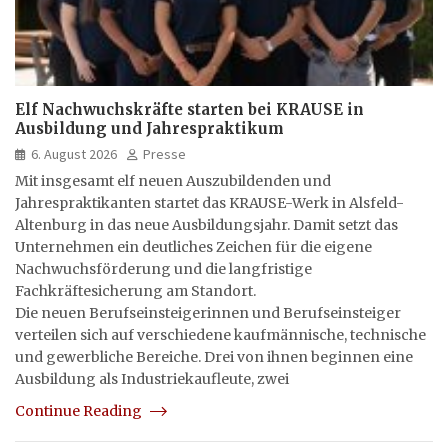
Elf Nachwuchskräfte starten bei KRAUSE in
Ausbildung und Jahrespraktikum
6. August 2026
Presse
Mit insgesamt elf neuen Auszubildenden und
Jahrespraktikanten startet das KRAUSE-Werk in Alsfeld-
Altenburg in das neue Ausbildungsjahr. Damit setzt das
Unternehmen ein deutliches Zeichen für die eigene
Nachwuchsförderung und die langfristige
Fachkräftesicherung am Standort.
Die neuen Berufseinsteigerinnen und Berufseinsteiger
verteilen sich auf verschiedene kaufmännische, technische
und gewerbliche Bereiche. Drei von ihnen beginnen eine
Ausbildung als Industriekaufleute, zwei
Continue Reading