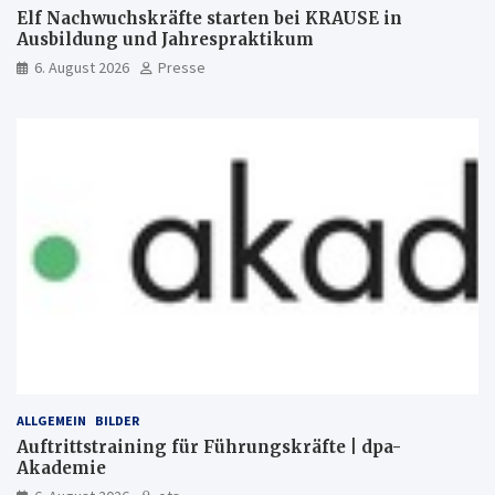
Elf Nachwuchskräfte starten bei KRAUSE in
Ausbildung und Jahrespraktikum
6. August 2026
Presse
ALLGEMEIN
BILDER
Auftrittstraining für Führungskräfte | dpa-
Akademie