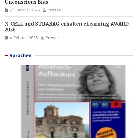
Unconscious Bias
27. Februar 2026
Presse
X-CELL und STRABAG erhalten eLearning AWARD
2026
4. Februar 2026
Presse
Sprachen