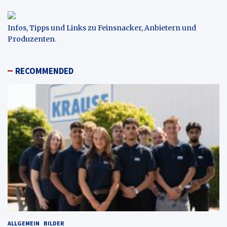
Infos, Tipps und Links zu Feinsnacker, Anbietern und
Produzenten
.
RECOMMENDED
ALLGEMEIN
BILDER