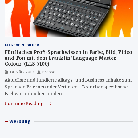
ALLGEMEIN
BILDER
Fünffaches Profi-Sprachwissen in Farbe, Bild, Video
und Ton mit dem Franklin“Language Master
Colour“(LLS-7100)
14. März 2012
Presse
Aktuellste und fundierte Alltags- und Business-Inhalte zum
Sprachen Erlernen oder Vertiefen - Branchenspezifische
Fachwörterbücher für den…
Continue Reading
Werbung