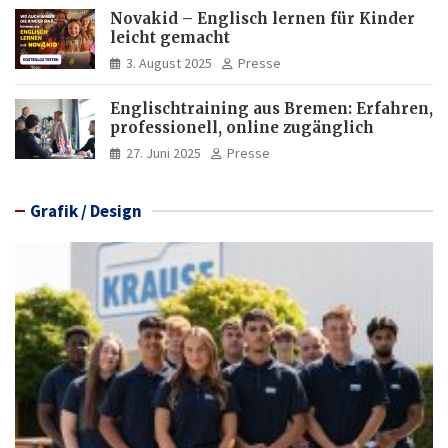
Novakid – Englisch lernen für Kinder
leicht gemacht
3. August 2025
Presse
Englischtraining aus Bremen: Erfahren,
professionell, online zugänglich
27. Juni 2025
Presse
Grafik / Design