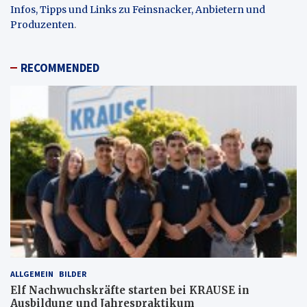
Infos, Tipps und Links zu Feinsnacker, Anbietern und
Produzenten
.
RECOMMENDED
ALLGEMEIN
BILDER
Elf Nachwuchskräfte starten bei KRAUSE in
Ausbildung und Jahrespraktikum