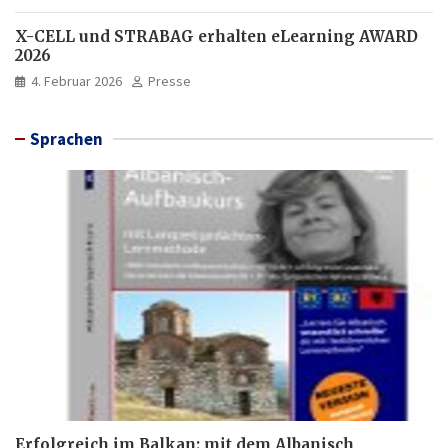
X-CELL und STRABAG erhalten eLearning AWARD
2026
4. Februar 2026
Presse
Sprachen
Erfolgreich im Balkan: mit dem Albanisch