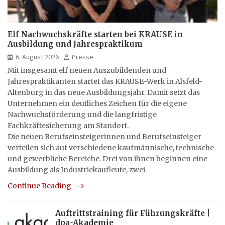
Elf Nachwuchskräfte starten bei KRAUSE in
Ausbildung und Jahrespraktikum
6. August 2026
Presse
Mit insgesamt elf neuen Auszubildenden und
Jahrespraktikanten startet das KRAUSE-Werk in Alsfeld-
Altenburg in das neue Ausbildungsjahr. Damit setzt das
Unternehmen ein deutliches Zeichen für die eigene
Nachwuchsförderung und die langfristige
Fachkräftesicherung am Standort.
Die neuen Berufseinsteigerinnen und Berufseinsteiger
verteilen sich auf verschiedene kaufmännische, technische
und gewerbliche Bereiche. Drei von ihnen beginnen eine
Ausbildung als Industriekaufleute, zwei
Continue Reading
Auftrittstraining für Führungskräfte |
dpa-Akademie