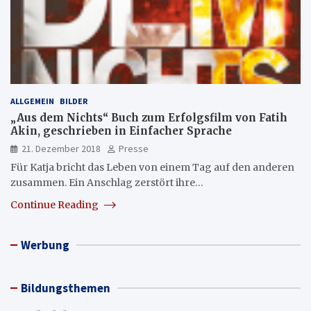
ALLGEMEIN
BILDER
„Aus dem Nichts“ Buch zum Erfolgsfilm von Fatih
Akin, geschrieben in Einfacher Sprache
21. Dezember 2018
Presse
Für Katja bricht das Leben von einem Tag auf den anderen
zusammen. Ein Anschlag zerstört ihre…
Continue Reading
Werbung
Bildungsthemen