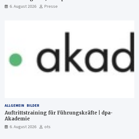
6. August 2026
Presse
ALLGEMEIN
BILDER
Auftrittstraining für Führungskräfte | dpa-
Akademie
6. August 2026
ots