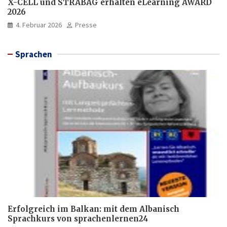
X-CELL und STRABAG erhalten eLearning AWARD
2026
4. Februar 2026
Presse
Sprachen
Erfolgreich im Balkan: mit dem Albanisch
Sprachkurs von sprachenlernen24