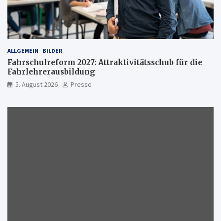
ALLGEMEIN
BILDER
Fahrschulreform 2027: Attraktivitätsschub für die
Fahrlehrerausbildung
5. August 2026
Presse