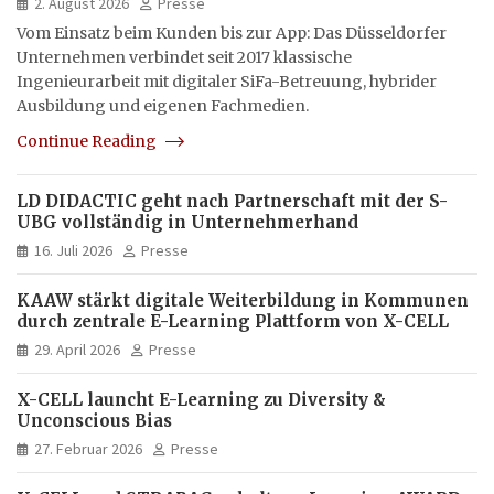
2. August 2026
Presse
Vom Einsatz beim Kunden bis zur App: Das Düsseldorfer
Unternehmen verbindet seit 2017 klassische
Ingenieurarbeit mit digitaler SiFa-Betreuung, hybrider
Ausbildung und eigenen Fachmedien.
Continue Reading
LD DIDACTIC geht nach Partnerschaft mit der S-
UBG vollständig in Unternehmerhand
16. Juli 2026
Presse
KAAW stärkt digitale Weiterbildung in Kommunen
durch zentrale E-Learning Plattform von X-CELL
29. April 2026
Presse
X-CELL launcht E-Learning zu Diversity &
Unconscious Bias
27. Februar 2026
Presse