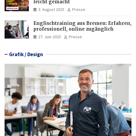
leicht gemacht
3. August 2025
Presse
Englischtraining aus Bremen: Erfahren,
professionell, online zugänglich
27. Juni 2025
Presse
Grafik / Design