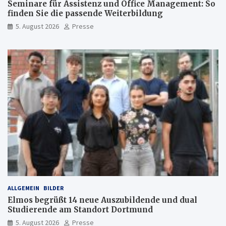
Seminare für Assistenz und Office Management: So
finden Sie die passende Weiterbildung
5. August 2026
Presse
ALLGEMEIN
BILDER
Elmos begrüßt 14 neue Auszubildende und dual
Studierende am Standort Dortmund
5. August 2026
Presse