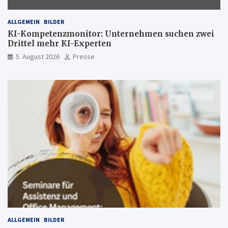
ALLGEMEIN
BILDER
KI-Kompetenzmonitor: Unternehmen suchen zwei
Drittel mehr KI-Experten
5. August 2026
Presse
ALLGEMEIN
BILDER