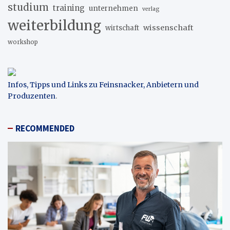
studium
training
unternehmen
verlag
weiterbildung
wissenschaft
wirtschaft
workshop
Infos, Tipps und Links zu Feinsnacker, Anbietern und
Produzenten
.
RECOMMENDED