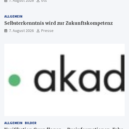
7. August 2026
ots
ALLGEMEIN
Selbsterkenntnis wird zur Zukunftskompetenz
7. August 2026
Presse
ALLGEMEIN
BILDER