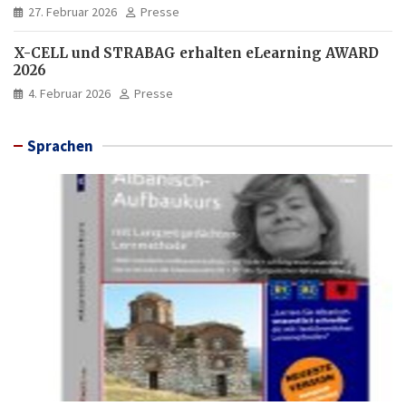
27. Februar 2026
Presse
X-CELL und STRABAG erhalten eLearning AWARD
2026
4. Februar 2026
Presse
Sprachen