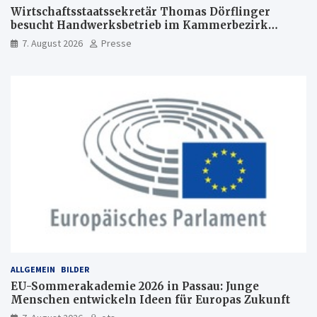
Wirtschaftsstaatssekretär Thomas Dörflinger
besucht Handwerksbetrieb im Kammerbezirk
Freiburg
7. August 2026
Presse
ALLGEMEIN
BILDER
EU-Sommerakademie 2026 in Passau: Junge
Menschen entwickeln Ideen für Europas Zukunft