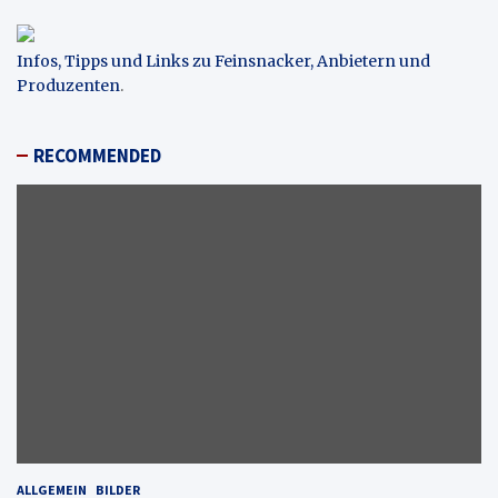
Infos, Tipps und Links zu Feinsnacker, Anbietern und
Produzenten
.
RECOMMENDED
ALLGEMEIN
BILDER