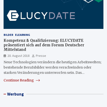
BILDER
ELEARNING
Kompetenz & Qualifizierung: ELUCYDATE
präsentiert sich auf dem Forum Deutscher
Mittelstand
20. August 2018
Presse
Neue Technologien verändern die heutigen Arbeitswelten;
bestehende Berufsbilder werden verschwinden oder
starken Veränderungen unterworfen sein. Das…
Continue Reading
Werbung