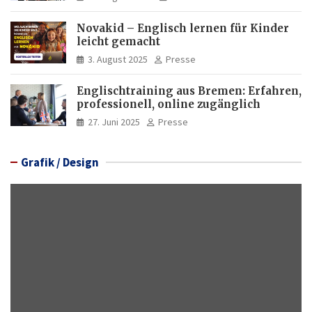
Novakid – Englisch lernen für Kinder
leicht gemacht
3. August 2025
Presse
Englischtraining aus Bremen: Erfahren,
professionell, online zugänglich
27. Juni 2025
Presse
Grafik / Design