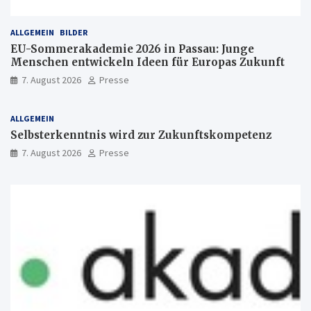
ALLGEMEIN
BILDER
EU-Sommerakademie 2026 in Passau: Junge
Menschen entwickeln Ideen für Europas Zukunft
7. August 2026
Presse
ALLGEMEIN
Selbsterkenntnis wird zur Zukunftskompetenz
7. August 2026
Presse