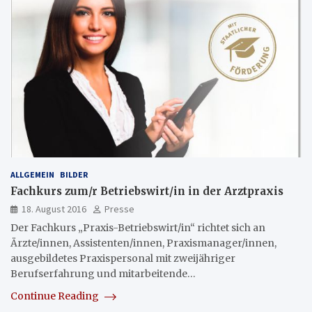
ALLGEMEIN
BILDER
Fachkurs zum/r Betriebswirt/in in der Arztpraxis
18. August 2016
Presse
Der Fachkurs „Praxis-Betriebswirt/in“ richtet sich an
Ärzte/innen, Assistenten/innen, Praxismanager/innen,
ausgebildetes Praxispersonal mit zweijähriger
Berufserfahrung und mitarbeitende…
Continue Reading