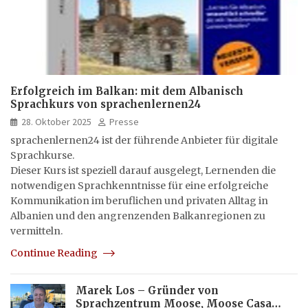
Erfolgreich im Balkan: mit dem Albanisch
Sprachkurs von sprachenlernen24
28. Oktober 2025
Presse
sprachenlernen24 ist der führende Anbieter für digitale
Sprachkurse.
Dieser Kurs ist speziell darauf ausgelegt, Lernenden die
notwendigen Sprachkenntnisse für eine erfolgreiche
Kommunikation im beruflichen und privaten Alltag in
Albanien und den angrenzenden Balkanregionen zu
vermitteln.
Continue Reading
Marek Los – Gründer von
Sprachzentrum Moose, Moose Casa