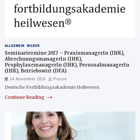
ALLGEMEIN
BILDER
Seminartermine 2017 – PraxismanagerIn (IHK),
AbrechnungsmanagerIn (IHK),
ProphylaxemanagerIn (IHK), PersonalmanagerIn
(IHK), Betriebswirt (DFA)
24. November 2016
Presse
Deutsche Fortbildungsakademie Heilwesen
Continue Reading