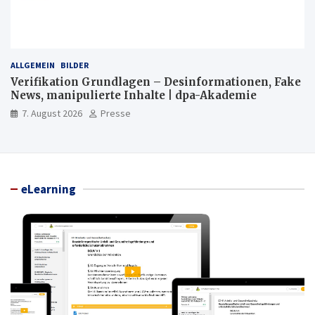
ALLGEMEIN
BILDER
Verifikation Grundlagen – Desinformationen, Fake
News, manipulierte Inhalte | dpa-Akademie
7. August 2026
Presse
eLearning