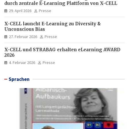
durch zentrale E-Learning Plattform von X-CELL
29. April 2026
Presse
X-CELL launcht E-Learning zu Diversity &
Unconscious Bias
27. Februar 2026
Presse
X-CELL und STRABAG erhalten eLearning AWARD
2026
4. Februar 2026
Presse
Sprachen