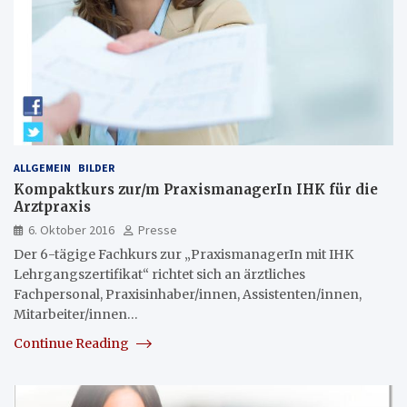
ALLGEMEIN
BILDER
Kompaktkurs zur/m PraxismanagerIn IHK für die
Arztpraxis
6. Oktober 2016
Presse
Der 6-tägige Fachkurs zur „PraxismanagerIn mit IHK
Lehrgangszertifikat“ richtet sich an ärztliches
Fachpersonal, Praxisinhaber/innen, Assistenten/innen,
Mitarbeiter/innen…
Continue Reading