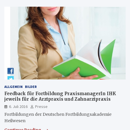
ALLGEMEIN
BILDER
Feedback für Fortbildung PraxismanagerIn IHK
jeweils für die Arztpraxis und Zahnarztpraxis
6. Juli 2016
Presse
Fortbildungen der Deutschen Fortbildungsakademie
Heilwesen