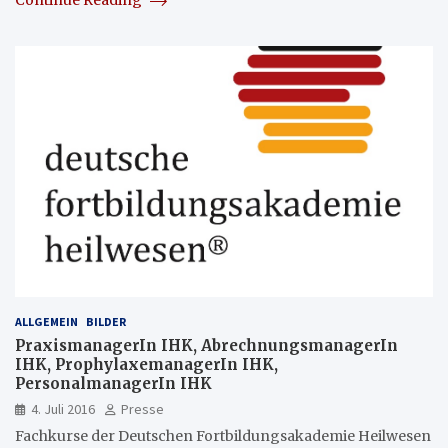
Continue Reading
ALLGEMEIN
BILDER
PraxismanagerIn IHK, AbrechnungsmanagerIn
IHK, ProphylaxemanagerIn IHK,
PersonalmanagerIn IHK
4. Juli 2016
Presse
Fachkurse der Deutschen Fortbildungsakademie Heilwesen