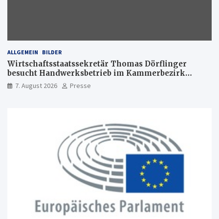
ALLGEMEIN
BILDER
Wirtschaftsstaatssekretär Thomas Dörflinger
besucht Handwerksbetrieb im Kammerbezirk
Freiburg
7. August 2026
Presse