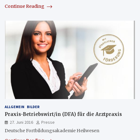
Continue Reading
ALLGEMEIN
BILDER
Praxis-Betriebswirt/in (DFA) für die Arztpraxis
27. Juni 2016
Presse
Deutsche Fortbildungsakademie Heilwesen