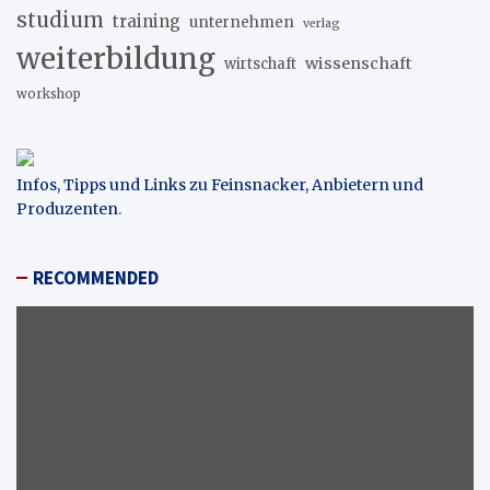
studium
training
unternehmen
verlag
weiterbildung
wissenschaft
wirtschaft
workshop
Infos, Tipps und Links zu Feinsnacker, Anbietern und
Produzenten
.
RECOMMENDED