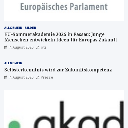
ALLGEMEIN
BILDER
EU-Sommerakademie 2026 in Passau: Junge
Menschen entwickeln Ideen für Europas Zukunft
7. August 2026
ots
ALLGEMEIN
Selbsterkenntnis wird zur Zukunftskompetenz
7. August 2026
Presse