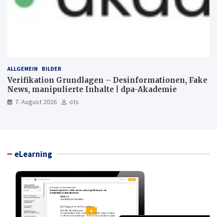
ALLGEMEIN
BILDER
Verifikation Grundlagen – Desinformationen, Fake
News, manipulierte Inhalte | dpa-Akademie
7. August 2026
ots
eLearning