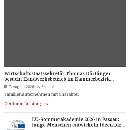
Wirtschaftsstaatssekretär Thomas Dörflinger
besucht Handwerksbetrieb im Kammerbezirk
Freiburg
7. August 2026
Presse
Familienunternehmen mit Charakter
Continue Reading
EU-Sommerakademie 2026 in Passau:
Junge Menschen entwickeln Ideen für