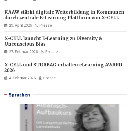
KAAW stärkt digitale Weiterbildung in Kommunen
durch zentrale E-Learning Plattform von X-CELL
29. April 2026
Presse
X-CELL launcht E-Learning zu Diversity &
Unconscious Bias
27. Februar 2026
Presse
X-CELL und STRABAG erhalten eLearning AWARD
2026
4. Februar 2026
Presse
Sprachen