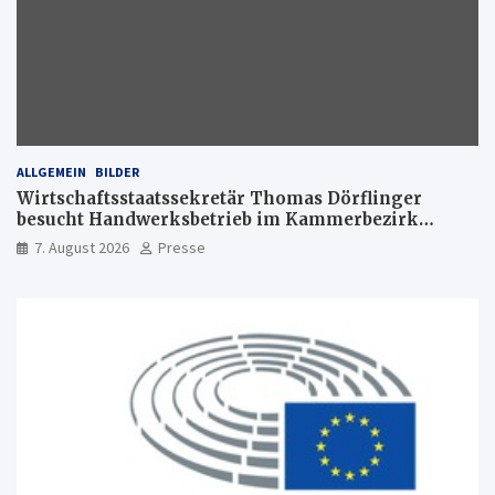
ALLGEMEIN
BILDER
Wirtschaftsstaatssekretär Thomas Dörflinger
besucht Handwerksbetrieb im Kammerbezirk
Freiburg
7. August 2026
Presse