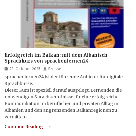
Erfolgreich im Balkan: mit dem Albanisch
Sprachkurs von sprachenlernen24
28. Oktober 2025
Presse
sprachenlernen24 ist der führende Anbieter für digitale
Sprachkurse.
Dieser Kurs ist speziell darauf ausgelegt, Lernenden die
notwendigen Sprachkenntnisse für eine erfolgreiche
Kommunikation im beruflichen und privaten Alltag in
Albanien und den angrenzenden Balkanregionen zu
vermitteln.
Continue Reading