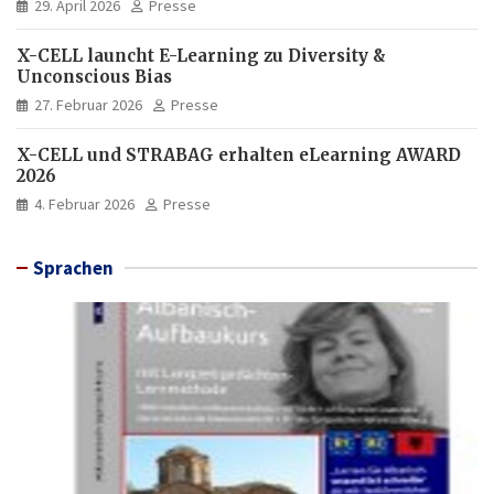
29. April 2026
Presse
X-CELL launcht E-Learning zu Diversity &
Unconscious Bias
27. Februar 2026
Presse
X-CELL und STRABAG erhalten eLearning AWARD
2026
4. Februar 2026
Presse
Sprachen