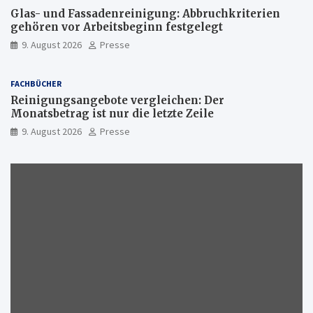
Glas- und Fassadenreinigung: Abbruchkriterien
gehören vor Arbeitsbeginn festgelegt
9. August 2026
Presse
FACHBÜCHER
Reinigungsangebote vergleichen: Der
Monatsbetrag ist nur die letzte Zeile
9. August 2026
Presse