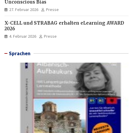
Unconscious Bias
27. Februar 2026
Presse
X-CELL und STRABAG erhalten eLearning AWARD
2026
4. Februar 2026
Presse
Sprachen