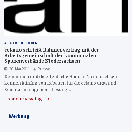
ALLGEMEIN
BILDER
celanio schließt Rahmenvertrag mit der
Arbeitsgemeinschaft der kommunalen
Spitzenverbände Niedersachsen
20. Mai 2011
Presse
Kommunen und dieöffentliche Hand in Niedersachsen
können künftig von Rabatten für die celanio CRM und
Seminarmanagement-Lösung…
Continue Reading
Werbung