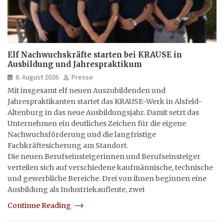
Elf Nachwuchskräfte starten bei KRAUSE in
Ausbildung und Jahrespraktikum
6. August 2026
Presse
Mit insgesamt elf neuen Auszubildenden und
Jahrespraktikanten startet das KRAUSE-Werk in Alsfeld-
Altenburg in das neue Ausbildungsjahr. Damit setzt das
Unternehmen ein deutliches Zeichen für die eigene
Nachwuchsförderung und die langfristige
Fachkräftesicherung am Standort.
Die neuen Berufseinsteigerinnen und Berufseinsteiger
verteilen sich auf verschiedene kaufmännische, technische
und gewerbliche Bereiche. Drei von ihnen beginnen eine
Ausbildung als Industriekaufleute, zwei
Continue Reading