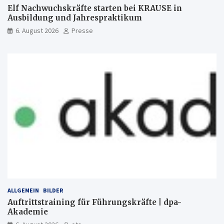
Elf Nachwuchskräfte starten bei KRAUSE in
Ausbildung und Jahrespraktikum
6. August 2026
Presse
ALLGEMEIN
BILDER
Auftrittstraining für Führungskräfte | dpa-
Akademie