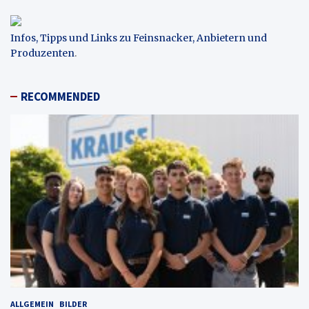
Infos, Tipps und Links zu Feinsnacker, Anbietern und
Produzenten
.
RECOMMENDED
ALLGEMEIN
BILDER