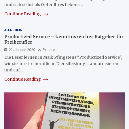
und sich selbst als Opfer Ihres Lebens…
Continue Reading
ALLGEMEIN
Productized Service – kenntnisreicher Ratgeber für
Freiberufler
21. Januar 2020
Presse
Die Leser lernen in Maik Pfingstens "Productized Service",
wie sie ihre freiberufliche Dienstleistung standardisieren
und auf…
Continue Reading