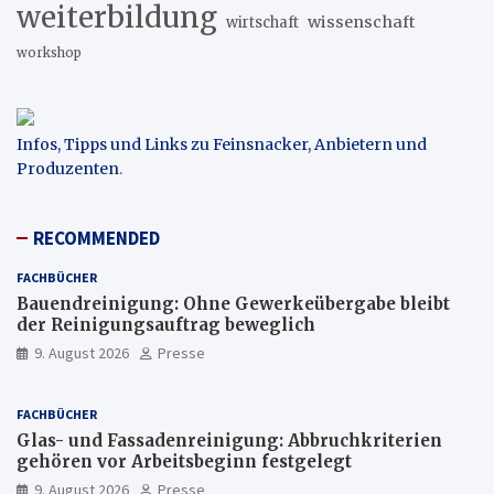
weiterbildung
wissenschaft
wirtschaft
workshop
Infos, Tipps und Links zu Feinsnacker, Anbietern und
Produzenten
.
RECOMMENDED
FACHBÜCHER
Bauendreinigung: Ohne Gewerkeübergabe bleibt
der Reinigungsauftrag beweglich
9. August 2026
Presse
FACHBÜCHER
Glas- und Fassadenreinigung: Abbruchkriterien
gehören vor Arbeitsbeginn festgelegt
9. August 2026
Presse