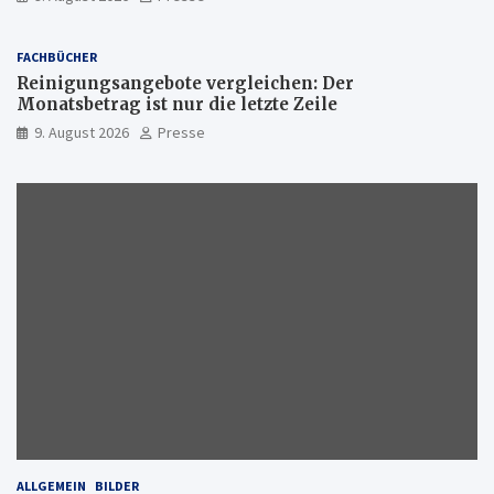
FACHBÜCHER
Reinigungsangebote vergleichen: Der
Monatsbetrag ist nur die letzte Zeile
9. August 2026
Presse
ALLGEMEIN
BILDER