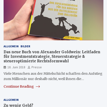
ALLGEMEIN
BILDER
Das neue Buch von Alexander Goldwein: Leitfaden
für Investmentstrategie, Steuerstrategie &
steueroptimierte Rechtsformwahl
18. Juni 2018
Presse
Viele Menschen aus der Mittelschicht schaffen den Aufstieg
zum Millionär nur deshalb nicht, weil ihnen die…
Continue Reading
ALLGEMEIN
Zu wenig Geld?