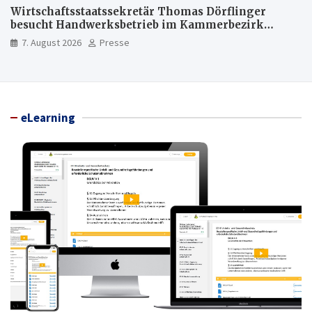
Wirtschaftsstaatssekretär Thomas Dörflinger
besucht Handwerksbetrieb im Kammerbezirk
Freiburg
7. August 2026
Presse
eLearning