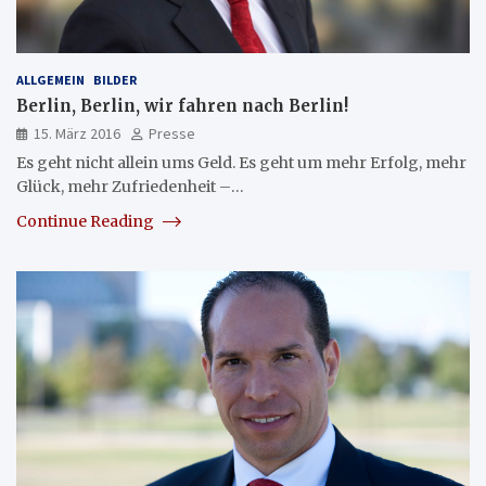
ALLGEMEIN
BILDER
Berlin, Berlin, wir fahren nach Berlin!
15. März 2016
Presse
Es geht nicht allein ums Geld. Es geht um mehr Erfolg, mehr
Glück, mehr Zufriedenheit –…
Continue Reading