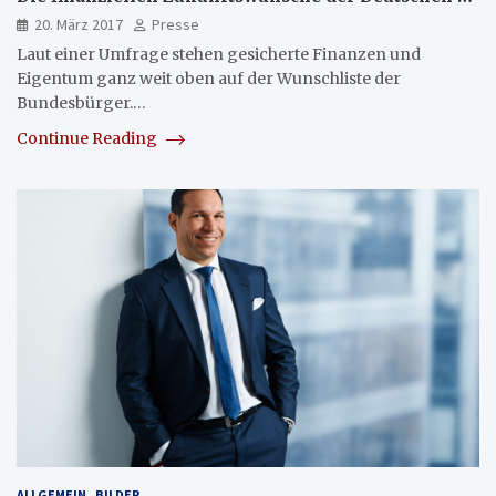
20. März 2017
Presse
Laut einer Umfrage stehen gesicherte Finanzen und
Eigentum ganz weit oben auf der Wunschliste der
Bundesbürger.…
Continue Reading
ALLGEMEIN
BILDER