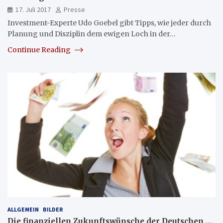
17. Juli 2017
Presse
Investment-Experte Udo Goebel gibt Tipps, wie jeder durch
Planung und Disziplin dem ewigen Loch in der…
Continue Reading
ALLGEMEIN
BILDER
Die finanziellen Zukunftswünsche der Deutschen …