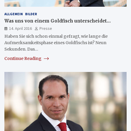
ALLGEMEIN
BILDER
Was uns von einem Goldfisch unterscheidet…
14. April 2016
Presse
Haben Sie sich schon einmal gefragt, wie lange die
Aufmerksamkeitsphase eines Goldfischs ist? Neun
Sekunden. Das…
Continue Reading