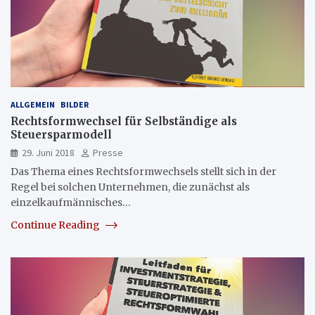
ALLGEMEIN
BILDER
Rechtsformwechsel für Selbständige als
Steuersparmodell
29. Juni 2018
Presse
Das Thema eines Rechtsformwechsels stellt sich in der
Regel bei solchen Unternehmen, die zunächst als
einzelkaufmännisches…
Continue Reading