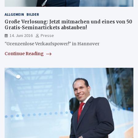
ALLGEMEIN
BILDER
Große Verlosung: Jetzt mitmachen und eines von 50
Gratis-Seminartickets abstauben!
14. Juni 2016
Presse
"Grenzenlose Verkaufspower!" in Hannover
Continue Reading