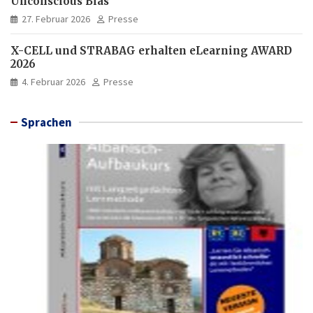
Unconscious Bias
27. Februar 2026
Presse
X-CELL und STRABAG erhalten eLearning AWARD
2026
4. Februar 2026
Presse
Sprachen