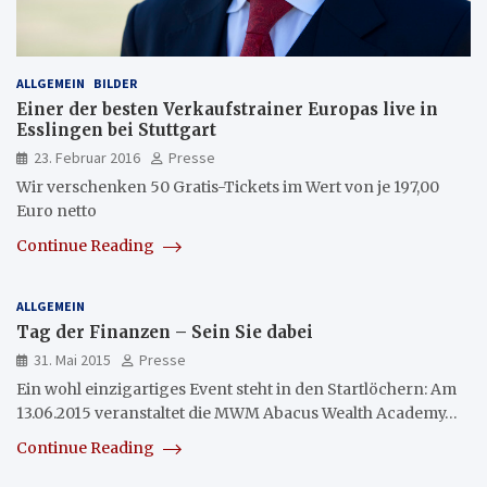
ALLGEMEIN
BILDER
Einer der besten Verkaufstrainer Europas live in
Esslingen bei Stuttgart
23. Februar 2016
Presse
Wir verschenken 50 Gratis-Tickets im Wert von je 197,00
Euro netto
Continue Reading
ALLGEMEIN
Tag der Finanzen – Sein Sie dabei
31. Mai 2015
Presse
Ein wohl einzigartiges Event steht in den Startlöchern: Am
13.06.2015 veranstaltet die MWM Abacus Wealth Academy…
Continue Reading