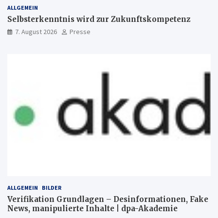
ALLGEMEIN
Selbsterkenntnis wird zur Zukunftskompetenz
7. August 2026
Presse
ALLGEMEIN
BILDER
Verifikation Grundlagen – Desinformationen, Fake
News, manipulierte Inhalte | dpa-Akademie