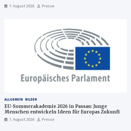
Freiburg
7. August 2026
Presse
ALLGEMEIN
BILDER
EU-Sommerakademie 2026 in Passau: Junge
Menschen entwickeln Ideen für Europas Zukunft
7. August 2026
Presse