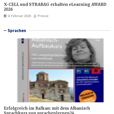
X-CELL und STRABAG erhalten eLearning AWARD
2026
4. Februar 2026
Presse
Sprachen
Erfolgreich im Balkan: mit dem Albanisch
Sprachkurs von sprachenlernen24