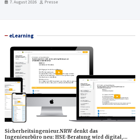
7. August 2026
Presse
eLearning
Sicherheitsingenieur.NRW denkt das
Ingenieurbüro neu: HSE-Beratung wird digital,