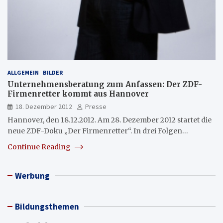
ALLGEMEIN
BILDER
Unternehmensberatung zum Anfassen: Der ZDF-
Firmenretter kommt aus Hannover
18. Dezember 2012
Presse
Hannover, den 18.12.2012. Am 28. Dezember 2012 startet die
neue ZDF-Doku „Der Firmenretter“. In drei Folgen…
Continue Reading
Werbung
Bildungsthemen