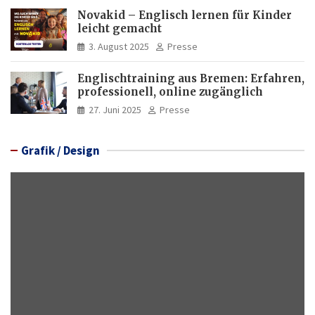
Novakid – Englisch lernen für Kinder
leicht gemacht
3. August 2025
Presse
Englischtraining aus Bremen: Erfahren,
professionell, online zugänglich
27. Juni 2025
Presse
Grafik / Design