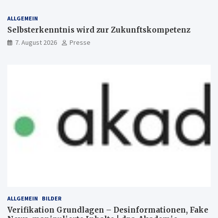
ALLGEMEIN
Selbsterkenntnis wird zur Zukunftskompetenz
7. August 2026
Presse
ALLGEMEIN
BILDER
Verifikation Grundlagen – Desinformationen, Fake