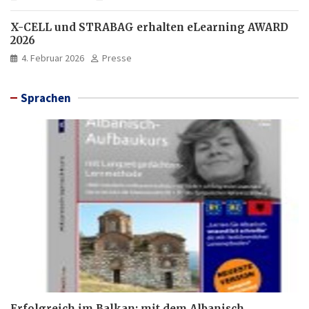
X-CELL und STRABAG erhalten eLearning AWARD
2026
4. Februar 2026
Presse
Sprachen
Erfolgreich im Balkan: mit dem Albanisch