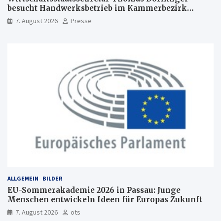
besucht Handwerksbetrieb im Kammerbezirk
Freiburg
7. August 2026
Presse
ALLGEMEIN
BILDER
EU-Sommerakademie 2026 in Passau: Junge
Menschen entwickeln Ideen für Europas Zukunft
7. August 2026
ots