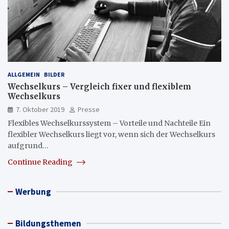
ALLGEMEIN
BILDER
Wechselkurs – Vergleich fixer und flexiblem
Wechselkurs
7. Oktober 2019
Presse
Flexibles Wechselkurssystem – Vorteile und Nachteile Ein
flexibler Wechselkurs liegt vor, wenn sich der Wechselkurs
aufgrund…
Continue Reading
Werbung
Bildungsthemen