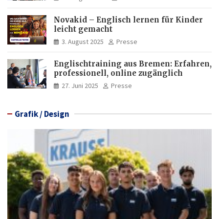
Novakid – Englisch lernen für Kinder
leicht gemacht
3. August 2025
Presse
Englischtraining aus Bremen: Erfahren,
professionell, online zugänglich
27. Juni 2025
Presse
Grafik / Design