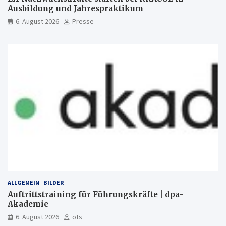
Ausbildung und Jahrespraktikum
6. August 2026
Presse
ALLGEMEIN
BILDER
Auftrittstraining für Führungskräfte | dpa-
Akademie
6. August 2026
ots