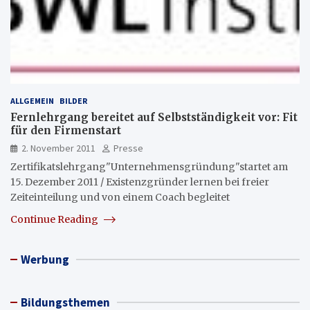
ALLGEMEIN
BILDER
Fernlehrgang bereitet auf Selbstständigkeit vor: Fit
für den Firmenstart
2. November 2011
Presse
Zertifikatslehrgang"Unternehmensgründung"startet am
15. Dezember 2011 / Existenzgründer lernen bei freier
Zeiteinteilung und von einem Coach begleitet
Continue Reading
Werbung
Bildungsthemen