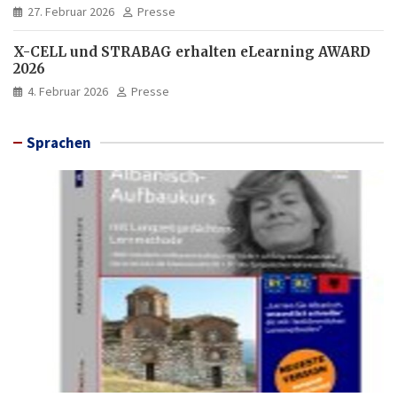
27. Februar 2026
Presse
X-CELL und STRABAG erhalten eLearning AWARD
2026
4. Februar 2026
Presse
Sprachen