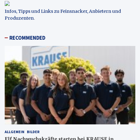
Infos, Tipps und Links zu Feinsnacker, Anbietern und
Produzenten
.
RECOMMENDED
ALLGEMEIN
BILDER
Elf Nachwuchskräfte starten bei KRAUSE in