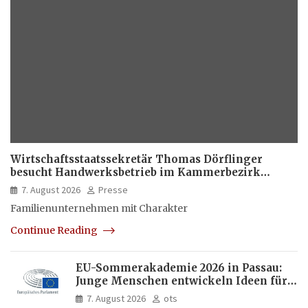
Wirtschaftsstaatssekretär Thomas Dörflinger
besucht Handwerksbetrieb im Kammerbezirk
Freiburg
7. August 2026
Presse
Familienunternehmen mit Charakter
Continue Reading
EU-Sommerakademie 2026 in Passau:
Junge Menschen entwickeln Ideen für
Europas Zukunft
7. August 2026
ots