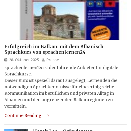
Erfolgreich im Balkan: mit dem Albanisch
Sprachkurs von sprachenlernen24
28. Oktober 2025
Presse
sprachenlernen24 ist der führende Anbieter für digitale
Sprachkurse.
Dieser Kurs ist speziell darauf ausgelegt, Lernenden die
notwendigen Sprachkenntnisse für eine erfolgreiche
Kommunikation im beruflichen und privaten Alltag in
Albanien und den angrenzenden Balkanregionen zu
vermitteln.
Continue Reading