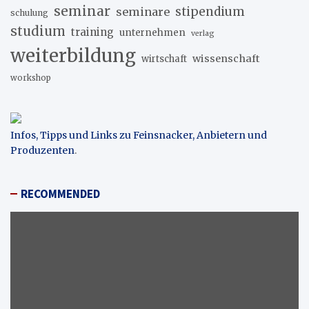
seminar
stipendium
seminare
schulung
studium
training
unternehmen
verlag
weiterbildung
wissenschaft
wirtschaft
workshop
Infos, Tipps und Links zu Feinsnacker, Anbietern und
Produzenten
.
RECOMMENDED