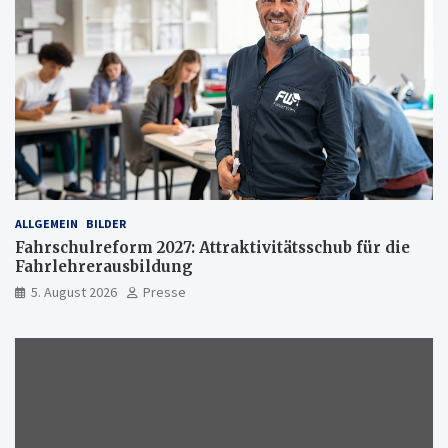
ALLGEMEIN
BILDER
Fahrschulreform 2027: Attraktivitätsschub für die
Fahrlehrerausbildung
5. August 2026
Presse