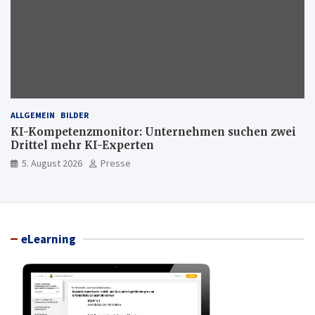
ALLGEMEIN
BILDER
KI-Kompetenzmonitor: Unternehmen suchen zwei
Drittel mehr KI-Experten
5. August 2026
Presse
eLearning