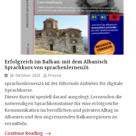
Erfolgreich im Balkan: mit dem Albanisch
Sprachkurs von sprachenlernen24
28. Oktober 2025
Presse
sprachenlernen24 ist der führende Anbieter für digitale
Sprachkurse.
Dieser Kurs ist speziell darauf ausgelegt, Lernenden die
notwendigen Sprachkenntnisse für eine erfolgreiche
Kommunikation im beruflichen und privaten Alltag in
Albanien und den angrenzenden Balkanregionen zu
vermitteln.
Continue Reading