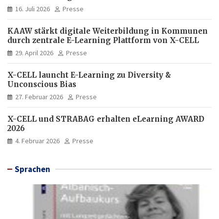
16. Juli 2026
Presse
KAAW stärkt digitale Weiterbildung in Kommunen
durch zentrale E-Learning Plattform von X-CELL
29. April 2026
Presse
X-CELL launcht E-Learning zu Diversity &
Unconscious Bias
27. Februar 2026
Presse
X-CELL und STRABAG erhalten eLearning AWARD
2026
4. Februar 2026
Presse
Sprachen