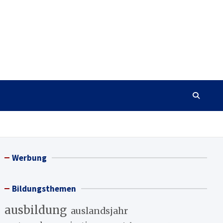
Werbung
Bildungsthemen
ausbildung
auslandsjahr