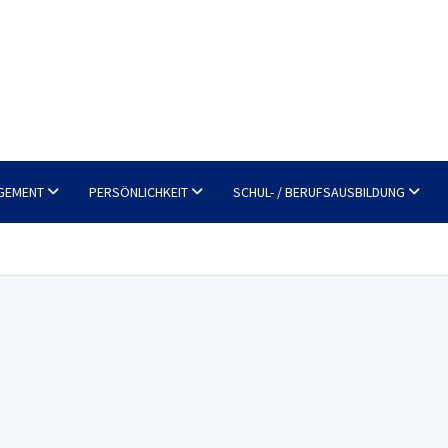
GEMENT
PERSÖNLICHKEIT
SCHUL- / BERUFSAUSBILDUNG