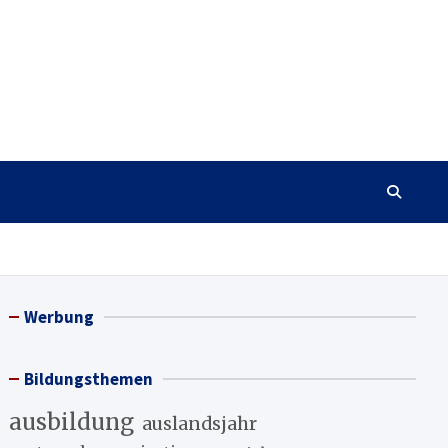
Werbung
Bildungsthemen
ausbildung
auslandsjahr