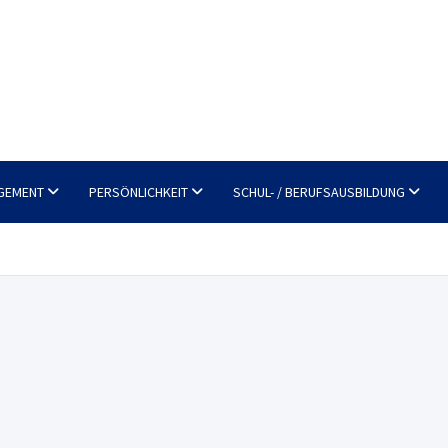
GEMENT
PERSÖNLICHKEIT
SCHUL- / BERUFSAUSBILDUNG