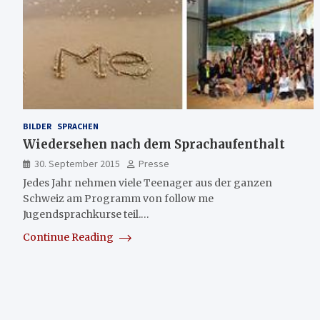
BILDER
SPRACHEN
Wiedersehen nach dem Sprachaufenthalt
30. September 2015
Presse
Jedes Jahr nehmen viele Teenager aus der ganzen
Schweiz am Programm von follow me
Jugendsprachkurse teil.…
Continue Reading