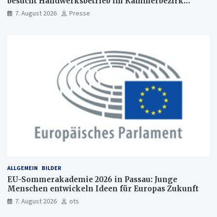
besucht Handwerksbetrieb im Kammerbezirk
Freiburg
7. August 2026
Presse
ALLGEMEIN
BILDER
EU-Sommerakademie 2026 in Passau: Junge
Menschen entwickeln Ideen für Europas Zukunft
7. August 2026
ots