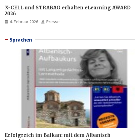
X-CELL und STRABAG erhalten eLearning AWARD
2026
4. Februar 2026
Presse
Sprachen
Erfolgreich im Balkan: mit dem Albanisch