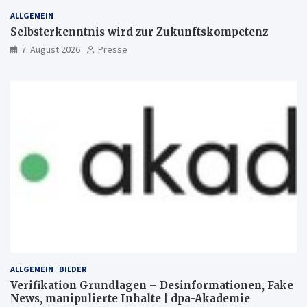
ALLGEMEIN
Selbsterkenntnis wird zur Zukunftskompetenz
7. August 2026
Presse
ALLGEMEIN
BILDER
Verifikation Grundlagen – Desinformationen, Fake
News, manipulierte Inhalte | dpa-Akademie