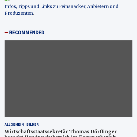
Infos, Tipps und Links zu Feinsnacker, Anbietern und
Produzenten
.
RECOMMENDED
ALLGEMEIN
BILDER
Wirtschaftsstaatssekretär Thomas Dörflinger