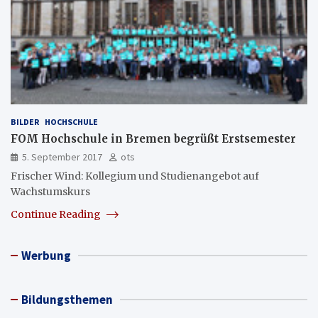
BILDER
HOCHSCHULE
FOM Hochschule in Bremen begrüßt Erstsemester
5. September 2017
ots
Frischer Wind: Kollegium und Studienangebot auf
Wachstumskurs
Continue Reading
Werbung
Bildungsthemen