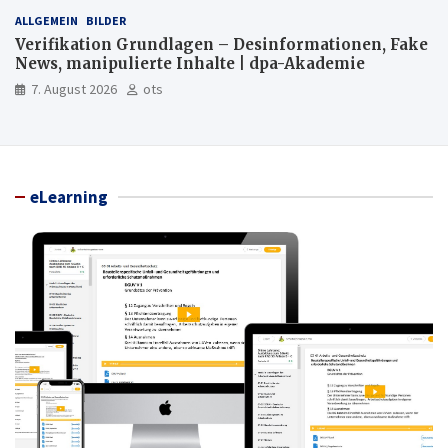
ALLGEMEIN
BILDER
Verifikation Grundlagen – Desinformationen, Fake
News, manipulierte Inhalte | dpa-Akademie
7. August 2026
ots
eLearning