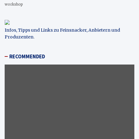
workshop
Infos, Tipps und Links zu Feinsnacker, Anbietern und
Produzenten
.
RECOMMENDED