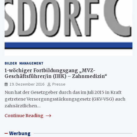
BILDER
MANAGEMENT
1-wöchiger Fortbildungsgang „MVZ-
Geschäftsführer/in (IHK) – Zahnmedizin“
19. Dezember 2016
Presse
Nun hat der Gesetzgeber durch das im Juli 2015 in Kraft
getretene Versorgungsstärkungsgesetz (GKV-VSG) auch
zahnärztlichen…
Continue Reading
Werbung