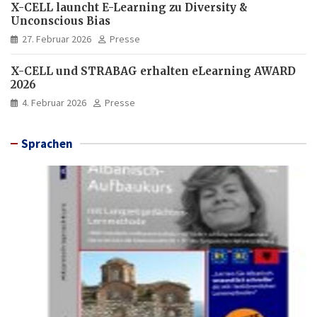
X-CELL launcht E-Learning zu Diversity &
Unconscious Bias
27. Februar 2026
Presse
X-CELL und STRABAG erhalten eLearning AWARD
2026
4. Februar 2026
Presse
Sprachen