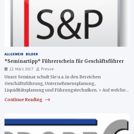
ALLGEMEIN
BILDER
*Seminartipp* Führerschein für Geschäftsführer
22. März 2017
Presse
Unser Seminar schult Sie u.a. in den Bereichen
Geschäftsführung, Unternehmensplanung,
Liquiditätsplanung und Führungstechniken. > Auf welche…
Continue Reading