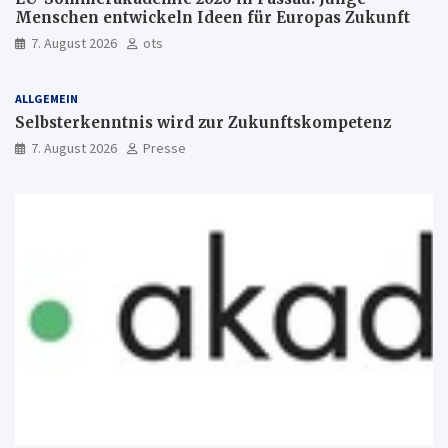
Menschen entwickeln Ideen für Europas Zukunft
7. August 2026
ots
ALLGEMEIN
Selbsterkenntnis wird zur Zukunftskompetenz
7. August 2026
Presse