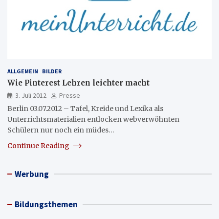
ALLGEMEIN
BILDER
Wie Pinterest Lehren leichter macht
3. Juli 2012
Presse
Berlin 03.07.2012 – Tafel, Kreide und Lexika als
Unterrichtsmaterialien entlocken webverwöhnten
Schülern nur noch ein müdes…
Continue Reading
Werbung
Bildungsthemen