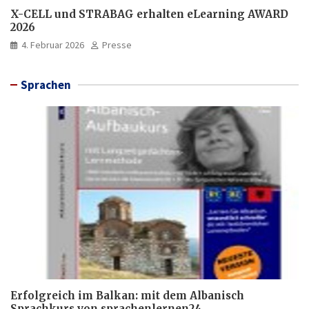
X-CELL und STRABAG erhalten eLearning AWARD
2026
4. Februar 2026
Presse
Sprachen
Erfolgreich im Balkan: mit dem Albanisch
Sprachkurs von sprachenlernen24