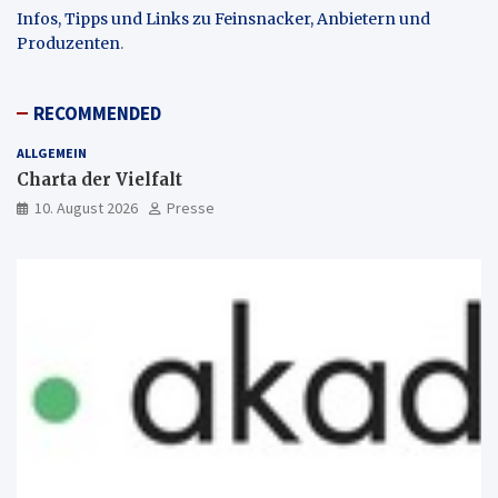
Infos, Tipps und Links zu Feinsnacker, Anbietern und
Produzenten
.
RECOMMENDED
ALLGEMEIN
Charta der Vielfalt
10. August 2026
Presse