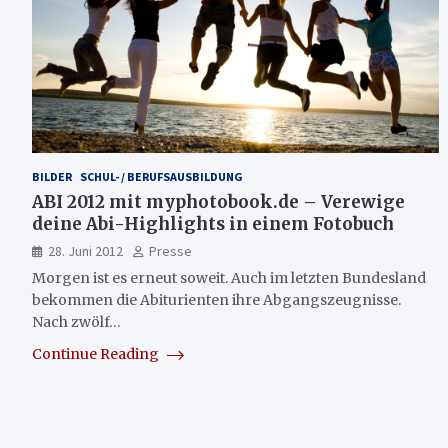
BILDER
SCHUL- / BERUFSAUSBILDUNG
ABI 2012 mit myphotobook.de – Verewige
deine Abi-Highlights in einem Fotobuch
28. Juni 2012
Presse
Morgen ist es erneut soweit. Auch im letzten Bundesland
bekommen die Abiturienten ihre Abgangszeugnisse.
Nach zwölf…
Continue Reading