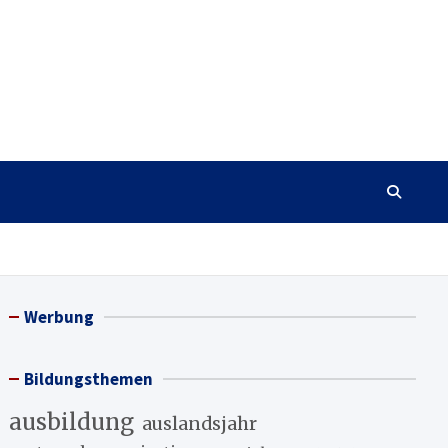
Werbung
Bildungsthemen
ausbildung
auslandsjahr