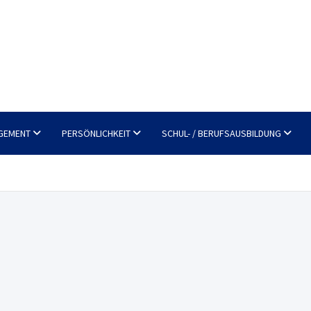
GEMENT
PERSÖNLICHKEIT
SCHUL- / BERUFSAUSBILDUNG