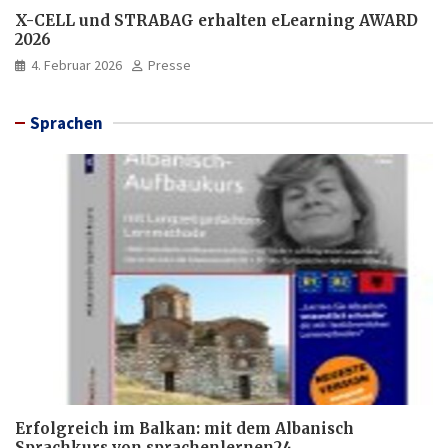
X-CELL und STRABAG erhalten eLearning AWARD
2026
4. Februar 2026
Presse
Sprachen
Erfolgreich im Balkan: mit dem Albanisch
Sprachkurs von sprachenlernen24