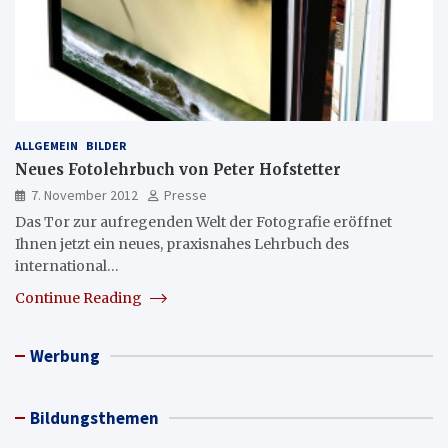
ALLGEMEIN
BILDER
Neues Fotolehrbuch von Peter Hofstetter
7. November 2012
Presse
Das Tor zur aufregenden Welt der Fotografie eröffnet
Ihnen jetzt ein neues, praxisnahes Lehrbuch des
international…
Continue Reading
Werbung
Bildungsthemen