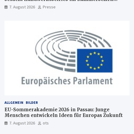
Freiburg
7. August 2026
Presse
ALLGEMEIN
BILDER
EU-Sommerakademie 2026 in Passau: Junge
Menschen entwickeln Ideen für Europas Zukunft
7. August 2026
ots