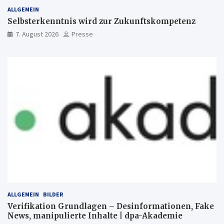
ALLGEMEIN
Selbsterkenntnis wird zur Zukunftskompetenz
7. August 2026
Presse
ALLGEMEIN
BILDER
Verifikation Grundlagen – Desinformationen, Fake
News, manipulierte Inhalte | dpa-Akademie