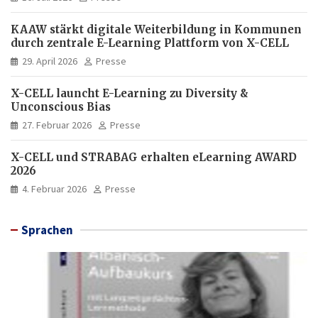
KAAW stärkt digitale Weiterbildung in Kommunen
durch zentrale E-Learning Plattform von X-CELL
29. April 2026
Presse
X-CELL launcht E-Learning zu Diversity &
Unconscious Bias
27. Februar 2026
Presse
X-CELL und STRABAG erhalten eLearning AWARD
2026
4. Februar 2026
Presse
Sprachen