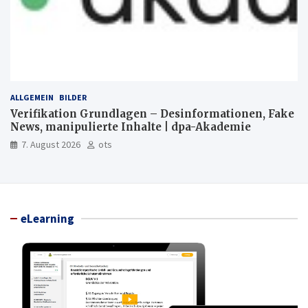
ALLGEMEIN
BILDER
Verifikation Grundlagen – Desinformationen, Fake
News, manipulierte Inhalte | dpa-Akademie
7. August 2026
ots
eLearning