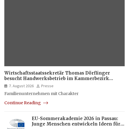
Wirtschaftsstaatssekretär Thomas Dörflinger
besucht Handwerksbetrieb im Kammerbezirk
Freiburg
7. August 2026
Presse
Familienunternehmen mit Charakter
Continue Reading
EU-Sommerakademie 2026 in Passau:
Junge Menschen entwickeln Ideen für