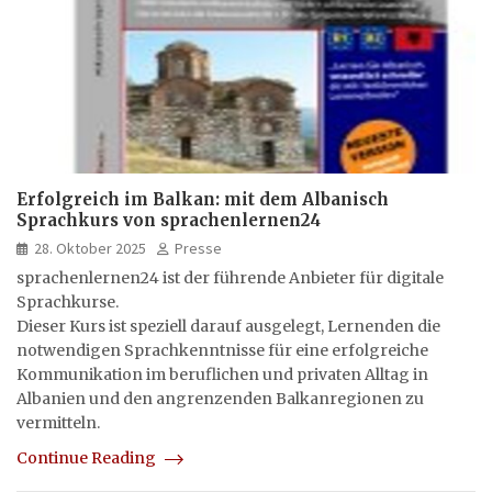
Erfolgreich im Balkan: mit dem Albanisch
Sprachkurs von sprachenlernen24
28. Oktober 2025
Presse
sprachenlernen24 ist der führende Anbieter für digitale
Sprachkurse.
Dieser Kurs ist speziell darauf ausgelegt, Lernenden die
notwendigen Sprachkenntnisse für eine erfolgreiche
Kommunikation im beruflichen und privaten Alltag in
Albanien und den angrenzenden Balkanregionen zu
vermitteln.
Continue Reading