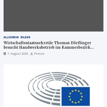
ALLGEMEIN
BILDER
Wirtschaftsstaatssekretär Thomas Dörflinger
besucht Handwerksbetrieb im Kammerbezirk
Freiburg
7. August 2026
Presse