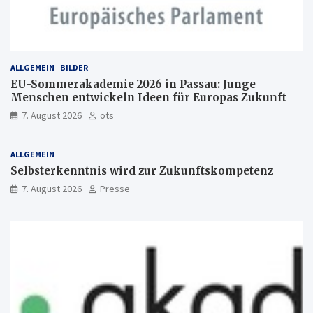
ALLGEMEIN
BILDER
EU-Sommerakademie 2026 in Passau: Junge
Menschen entwickeln Ideen für Europas Zukunft
7. August 2026
ots
ALLGEMEIN
Selbsterkenntnis wird zur Zukunftskompetenz
7. August 2026
Presse