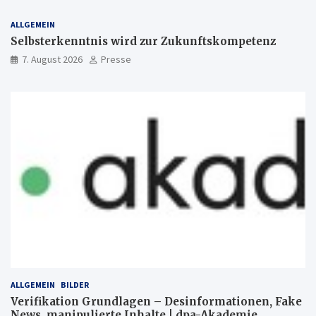
ALLGEMEIN
Selbsterkenntnis wird zur Zukunftskompetenz
7. August 2026
Presse
ALLGEMEIN
BILDER
Verifikation Grundlagen – Desinformationen, Fake
News, manipulierte Inhalte | dpa-Akademie