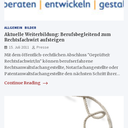
ALLGEMEIN
BILDER
Aktuelle Weiterbildung: Berufsbegleitend zum
Rechtsfachwirt aufsteigen
15. Juli 2011
Presse
Mit dem öffentlich-rechtlichen Abschluss "Geprüfte/r
Rechtsfachwirt/in" können berufserfahrene
Rechtsanwaltsfachangestellte, Notarfachangestellte oder
Patentanwaltsfachangestellte den nächsten Schritt ihrer…
Continue Reading