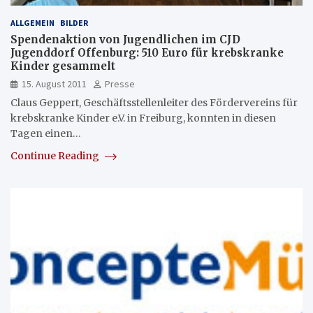
ALLGEMEIN
BILDER
Spendenaktion von Jugendlichen im CJD
Jugenddorf Offenburg: 510 Euro für krebskranke
Kinder gesammelt
15. August 2011
Presse
Claus Geppert, Geschäftsstellenleiter des Fördervereins für
krebskranke Kinder e.V. in Freiburg, konnten in diesen
Tagen einen…
Continue Reading