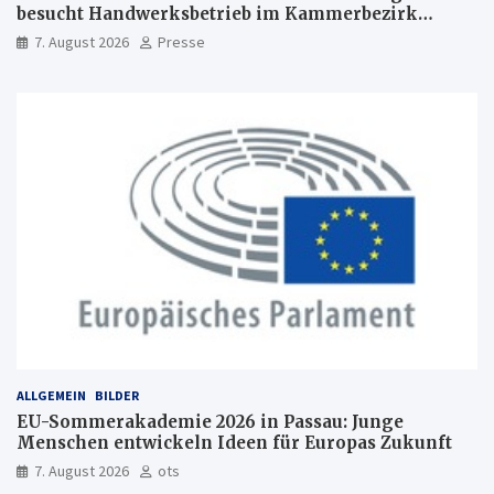
besucht Handwerksbetrieb im Kammerbezirk
Freiburg
7. August 2026
Presse
ALLGEMEIN
BILDER
EU-Sommerakademie 2026 in Passau: Junge
Menschen entwickeln Ideen für Europas Zukunft
7. August 2026
ots