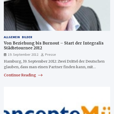
ALLGEMEIN
BILDER
Von Beziehung bis Burnout – Start der Integralis
Städtetournee 2012
19. September 2012
Presse
Hamburg, 19. September 2012: Zwei Drittel der Deutschen
glauben, dass man einen Partner finden kann, mit…
Continue Reading