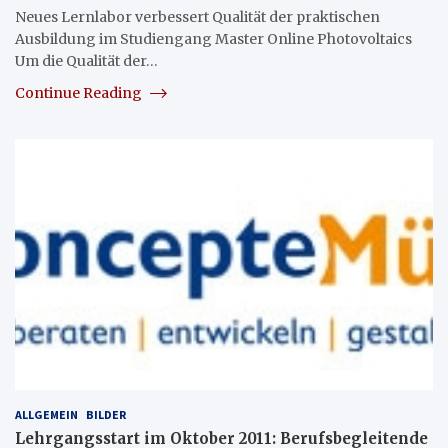
Neues Lernlabor verbessert Qualität der praktischen
Ausbildung im Studiengang Master Online Photovoltaics
Um die Qualität der…
Continue Reading
ALLGEMEIN
BILDER
Lehrgangsstart im Oktober 2011: Berufsbegleitende