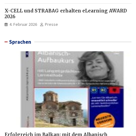
X-CELL und STRABAG erhalten eLearning AWARD
2026
4. Februar 2026
Presse
Sprachen
Erfolgreich im Balkan: mit dem Albanisch