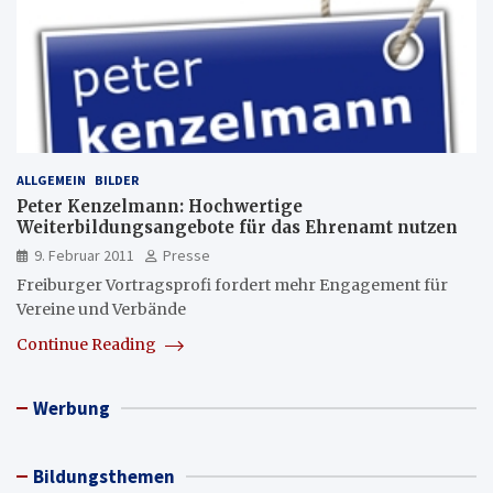
ALLGEMEIN
BILDER
Peter Kenzelmann: Hochwertige
Weiterbildungsangebote für das Ehrenamt nutzen
9. Februar 2011
Presse
Freiburger Vortragsprofi fordert mehr Engagement für
Vereine und Verbände
Continue Reading
Werbung
Bildungsthemen