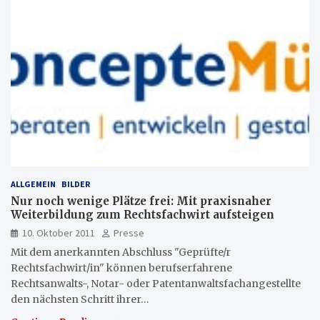
ALLGEMEIN
BILDER
Nur noch wenige Plätze frei: Mit praxisnaher
Weiterbildung zum Rechtsfachwirt aufsteigen
10. Oktober 2011
Presse
Mit dem anerkannten Abschluss "Geprüfte/r
Rechtsfachwirt/in" können berufserfahrene
Rechtsanwalts-, Notar- oder Patentanwaltsfachangestellte
den nächsten Schritt ihrer…