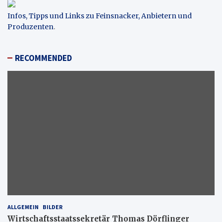
Infos, Tipps und Links zu Feinsnacker, Anbietern und
Produzenten
.
RECOMMENDED
ALLGEMEIN
BILDER
Wirtschaftsstaatssekretär Thomas Dörflinger