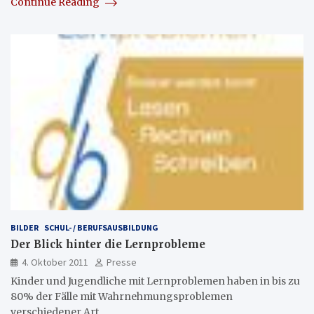
Continue Reading
BILDER
SCHUL- / BERUFSAUSBILDUNG
Der Blick hinter die Lernprobleme
4. Oktober 2011
Presse
Kinder und Jugendliche mit Lernproblemen haben in bis zu
80% der Fälle mit Wahrnehmungsproblemen
verschiedener Art…