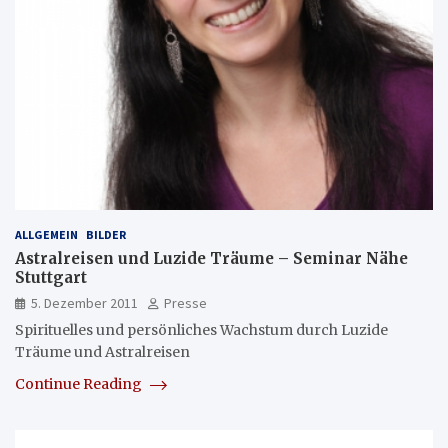
ALLGEMEIN
BILDER
Astralreisen und Luzide Träume – Seminar Nähe
Stuttgart
5. Dezember 2011
Presse
Spirituelles und persönliches Wachstum durch Luzide
Träume und Astralreisen
Continue Reading