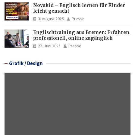
Novakid – Englisch lernen für Kinder
leicht gemacht
3. August 2025
Presse
Englischtraining aus Bremen: Erfahren,
professionell, online zugänglich
27. Juni 2025
Presse
Grafik / Design