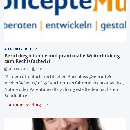
ALLGEMEIN
BILDER
Berufsbegleitende und praxisnahe Weiterbildung
zum Rechtsfachwirt
4. Juni 2012
Presse
Mit dem öffentlich-rechtlichen Abschluss „Geprüfte/r
Rechtsfachwirt/in“ gehen berufserfahrene Rechtsanwalts-,
Notar- oder Patentanwaltsfachangestellte den nächsten
Schritt ihrer…
Continue Reading