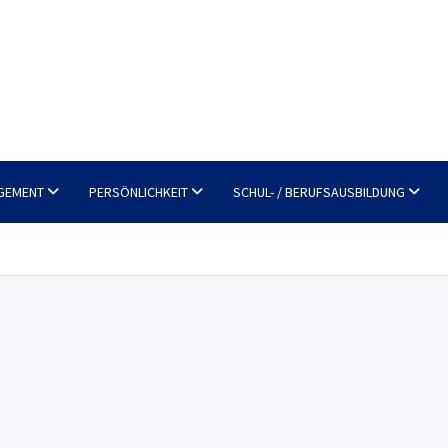
GEMENT
PERSÖNLICHKEIT
SCHUL- / BERUFSAUSBILDUNG