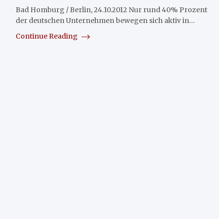
Bad Homburg / Berlin, 24.10.2012 Nur rund 40% Prozent
der deutschen Unternehmen bewegen sich aktiv in…
Continue Reading