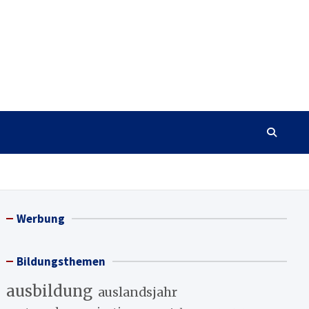
Werbung
Bildungsthemen
ausbildung
auslandsjahr