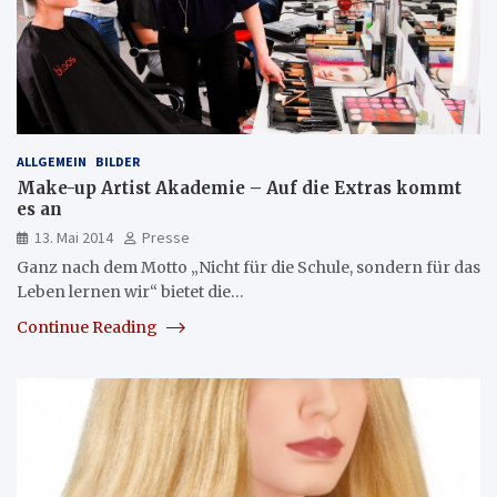
ALLGEMEIN
BILDER
Make-up Artist Akademie – Auf die Extras kommt
es an
13. Mai 2014
Presse
Ganz nach dem Motto „Nicht für die Schule, sondern für das
Leben lernen wir“ bietet die…
Continue Reading