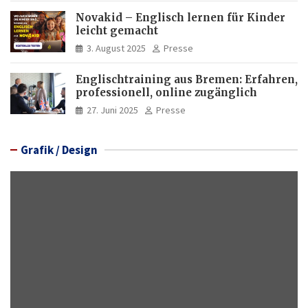
Novakid – Englisch lernen für Kinder
leicht gemacht
3. August 2025
Presse
Englischtraining aus Bremen: Erfahren,
professionell, online zugänglich
27. Juni 2025
Presse
Grafik / Design