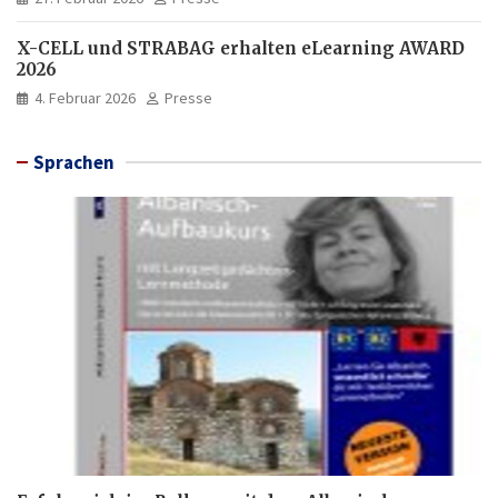
X-CELL und STRABAG erhalten eLearning AWARD
2026
4. Februar 2026
Presse
Sprachen