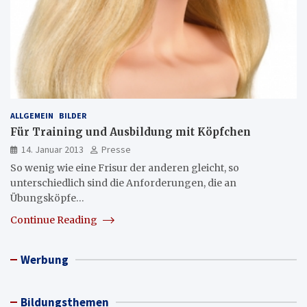
ALLGEMEIN
BILDER
Für Training und Ausbildung mit Köpfchen
14. Januar 2013
Presse
So wenig wie eine Frisur der anderen gleicht, so
unterschiedlich sind die Anforderungen, die an
Übungsköpfe…
Continue Reading
Werbung
Bildungsthemen