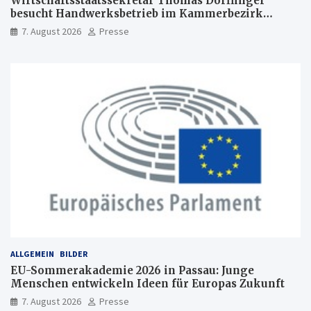
Wirtschaftsstaatssekretär Thomas Dörflinger
besucht Handwerksbetrieb im Kammerbezirk
Freiburg
7. August 2026
Presse
ALLGEMEIN
BILDER
EU-Sommerakademie 2026 in Passau: Junge
Menschen entwickeln Ideen für Europas Zukunft
7. August 2026
Presse