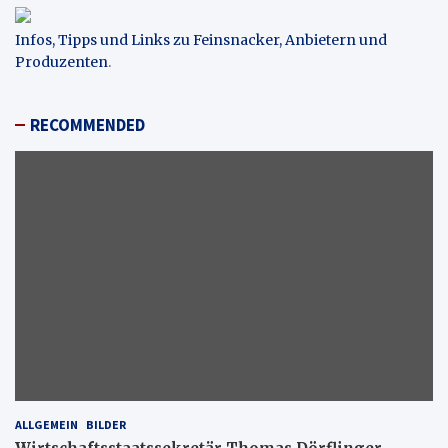
Infos, Tipps und Links zu Feinsnacker, Anbietern und
Produzenten
.
RECOMMENDED
ALLGEMEIN
BILDER