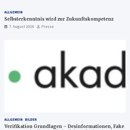
ALLGEMEIN
Selbsterkenntnis wird zur Zukunftskompetenz
7. August 2026
Presse
ALLGEMEIN
BILDER
Verifikation Grundlagen – Desinformationen, Fake