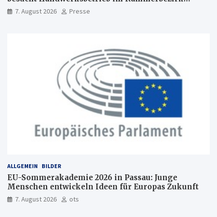
Freiburg
7. August 2026
Presse
ALLGEMEIN
BILDER
EU-Sommerakademie 2026 in Passau: Junge
Menschen entwickeln Ideen für Europas Zukunft
7. August 2026
ots