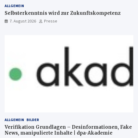
ALLGEMEIN
Selbsterkenntnis wird zur Zukunftskompetenz
7. August 2026
Presse
ALLGEMEIN
BILDER
Verifikation Grundlagen – Desinformationen, Fake
News, manipulierte Inhalte | dpa-Akademie