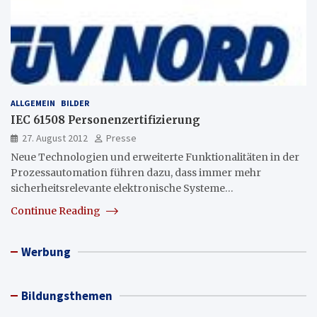
ALLGEMEIN
BILDER
IEC 61508 Personenzertifizierung
27. August 2012
Presse
Neue Technologien und erweiterte Funktionalitäten in der
Prozessautomation führen dazu, dass immer mehr
sicherheitsrelevante elektronische Systeme…
Continue Reading
Werbung
Bildungsthemen