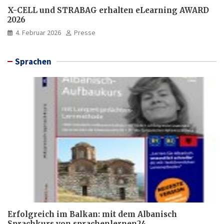
X-CELL und STRABAG erhalten eLearning AWARD
2026
4. Februar 2026
Presse
Sprachen
Erfolgreich im Balkan: mit dem Albanisch
Sprachkurs von sprachenlernen24