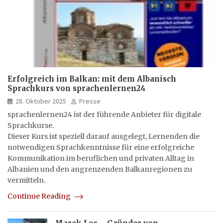
Erfolgreich im Balkan: mit dem Albanisch
Sprachkurs von sprachenlernen24
28. Oktober 2025
Presse
sprachenlernen24 ist der führende Anbieter für digitale
Sprachkurse.
Dieser Kurs ist speziell darauf ausgelegt, Lernenden die
notwendigen Sprachkenntnisse für eine erfolgreiche
Kommunikation im beruflichen und privaten Alltag in
Albanien und den angrenzenden Balkanregionen zu
vermitteln.
Continue Reading