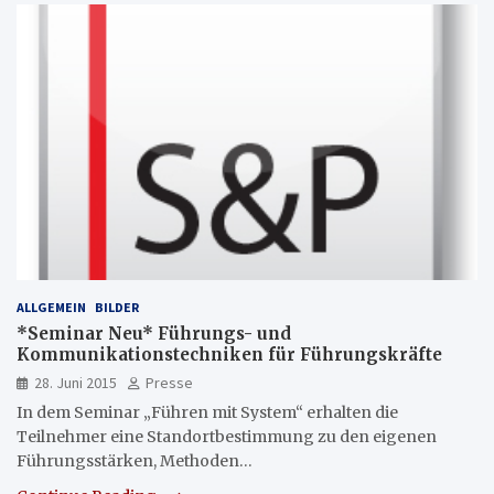
ALLGEMEIN
BILDER
*Seminar Neu* Führungs- und
Kommunikationstechniken für Führungskräfte
28. Juni 2015
Presse
In dem Seminar „Führen mit System“ erhalten die
Teilnehmer eine Standortbestimmung zu den eigenen
Führungsstärken, Methoden…