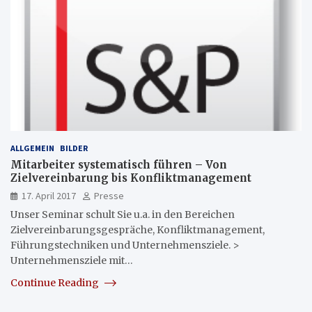
ALLGEMEIN
BILDER
Mitarbeiter systematisch führen – Von
Zielvereinbarung bis Konfliktmanagement
17. April 2017
Presse
Unser Seminar schult Sie u.a. in den Bereichen
Zielvereinbarungsgespräche, Konfliktmanagement,
Führungstechniken und Unternehmensziele. >
Unternehmensziele mit…
Continue Reading