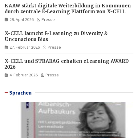
KAAW stärkt digitale Weiterbildung in Kommunen
durch zentrale E-Learning Plattform von X-CELL
29. April 2026
Presse
X-CELL launcht E-Learning zu Diversity &
Unconscious Bias
27. Februar 2026
Presse
X-CELL und STRABAG erhalten eLearning AWARD
2026
4. Februar 2026
Presse
Sprachen