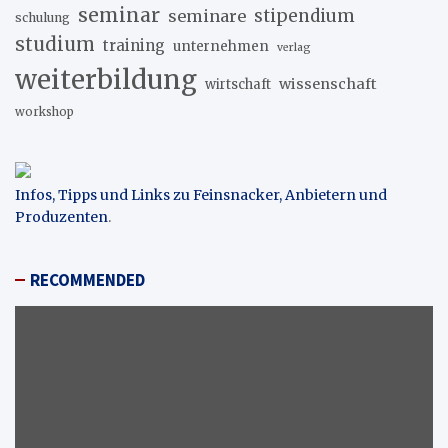
seminar
stipendium
seminare
schulung
studium
training
unternehmen
verlag
weiterbildung
wissenschaft
wirtschaft
workshop
Infos, Tipps und Links zu Feinsnacker, Anbietern und
Produzenten
.
RECOMMENDED