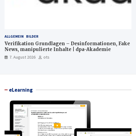
ALLGEMEIN
BILDER
Verifikation Grundlagen – Desinformationen, Fake
News, manipulierte Inhalte | dpa-Akademie
7. August 2026
ots
eLearning