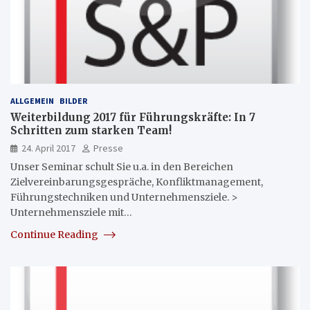
ALLGEMEIN
BILDER
Weiterbildung 2017 für Führungskräfte: In 7
Schritten zum starken Team!
24. April 2017
Presse
Unser Seminar schult Sie u.a. in den Bereichen
Zielvereinbarungsgespräche, Konfliktmanagement,
Führungstechniken und Unternehmensziele. >
Unternehmensziele mit…
Continue Reading