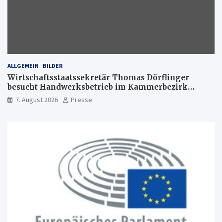
ALLGEMEIN
BILDER
Wirtschaftsstaatssekretär Thomas Dörflinger
besucht Handwerksbetrieb im Kammerbezirk
Freiburg
7. August 2026
Presse