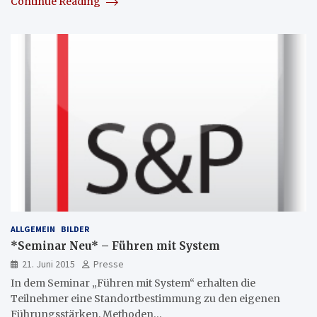
Continue Reading
ALLGEMEIN
BILDER
*Seminar Neu* – Führen mit System
21. Juni 2015
Presse
In dem Seminar „Führen mit System“ erhalten die
Teilnehmer eine Standortbestimmung zu den eigenen
Führungsstärken, Methoden…