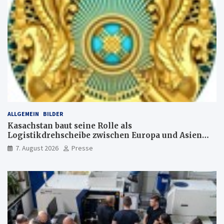
ALLGEMEIN
BILDER
Kasachstan baut seine Rolle als
Logistikdrehscheibe zwischen Europa und Asien
aus
7. August 2026
Presse