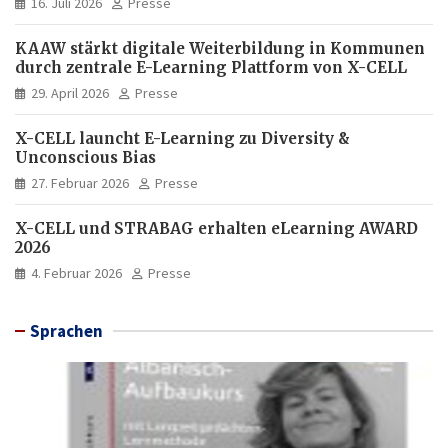
16. Juli 2026
Presse
KAAW stärkt digitale Weiterbildung in Kommunen
durch zentrale E-Learning Plattform von X-CELL
29. April 2026
Presse
X-CELL launcht E-Learning zu Diversity &
Unconscious Bias
27. Februar 2026
Presse
X-CELL und STRABAG erhalten eLearning AWARD
2026
4. Februar 2026
Presse
Sprachen