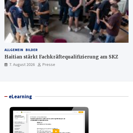
ALLGEMEIN
BILDER
Haitian stärkt Fachkräftequalifizierung am SKZ
7. August 2026
Presse
eLearning