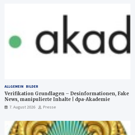
ALLGEMEIN
BILDER
Verifikation Grundlagen – Desinformationen, Fake
News, manipulierte Inhalte | dpa-Akademie
7. August 2026
Presse