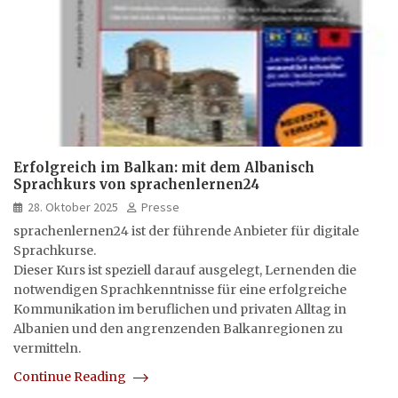
Erfolgreich im Balkan: mit dem Albanisch
Sprachkurs von sprachenlernen24
28. Oktober 2025
Presse
sprachenlernen24 ist der führende Anbieter für digitale
Sprachkurse.
Dieser Kurs ist speziell darauf ausgelegt, Lernenden die
notwendigen Sprachkenntnisse für eine erfolgreiche
Kommunikation im beruflichen und privaten Alltag in
Albanien und den angrenzenden Balkanregionen zu
vermitteln.
Continue Reading