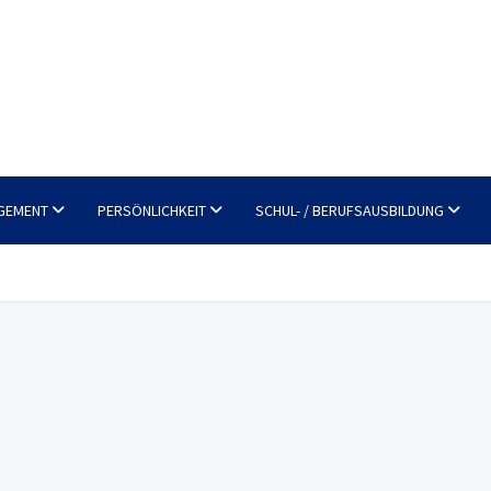
GEMENT
PERSÖNLICHKEIT
SCHUL- / BERUFSAUSBILDUNG