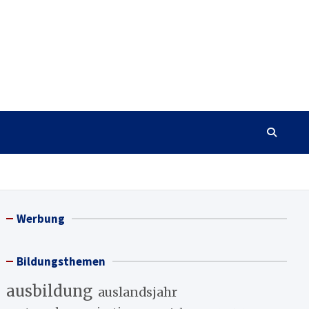
Werbung
Bildungsthemen
ausbildung
auslandsjahr