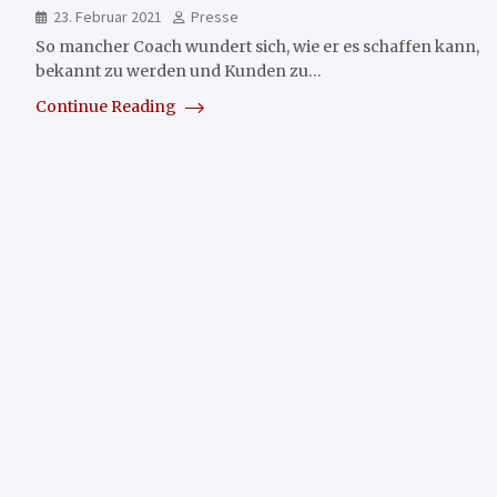
23. Februar 2021
Presse
So mancher Coach wundert sich, wie er es schaffen kann,
bekannt zu werden und Kunden zu…
Continue Reading