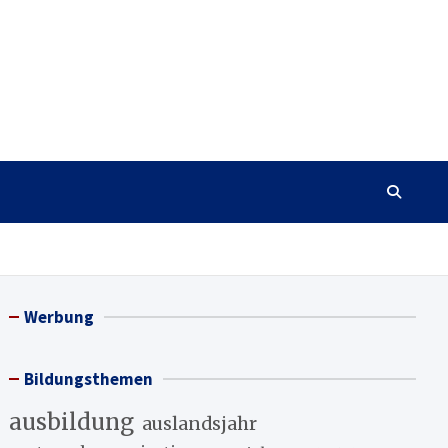
Werbung
Bildungsthemen
ausbildung
auslandsjahr