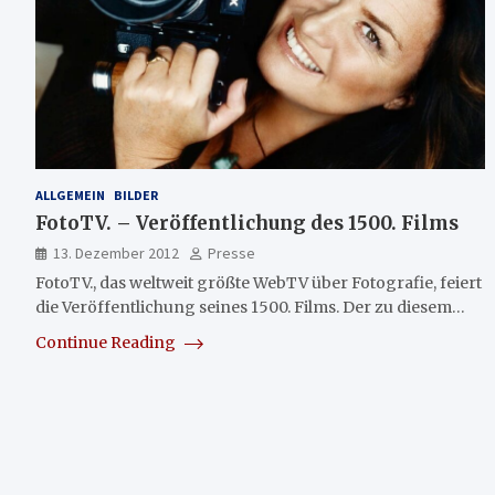
ALLGEMEIN
BILDER
FotoTV. – Veröffentlichung des 1500. Films
13. Dezember 2012
Presse
FotoTV., das weltweit größte WebTV über Fotografie, feiert
die Veröffentlichung seines 1500. Films. Der zu diesem…
Continue Reading