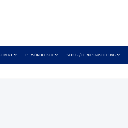
GEMENT
PERSÖNLICHKEIT
SCHUL- / BERUFSAUSBILDUNG