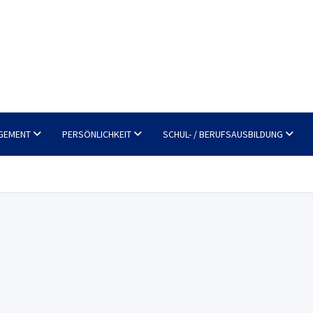
GEMENT
PERSÖNLICHKEIT
SCHUL- / BERUFSAUSBILDUNG