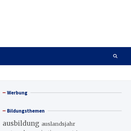
Werbung
Bildungsthemen
ausbildung
auslandsjahr