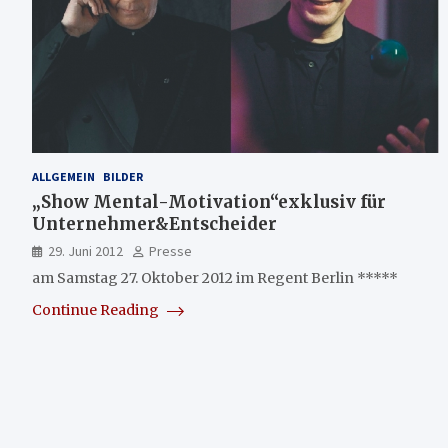
ALLGEMEIN
BILDER
„Show Mental-Motivation“exklusiv für
Unternehmer&Entscheider
29. Juni 2012
Presse
am Samstag 27. Oktober 2012 im Regent Berlin *****
Continue Reading