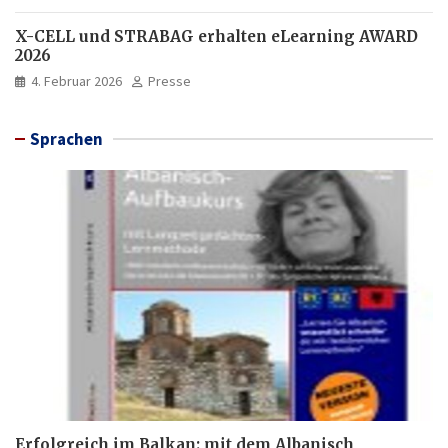
X-CELL und STRABAG erhalten eLearning AWARD
2026
4. Februar 2026
Presse
Sprachen
Erfolgreich im Balkan: mit dem Albanisch