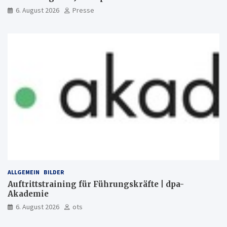
6. August 2026
Presse
ALLGEMEIN
BILDER
Auftrittstraining für Führungskräfte | dpa-
Akademie
6. August 2026
ots