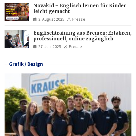
Novakid – Englisch lernen für Kinder
leicht gemacht
3. August 2025
Presse
Englischtraining aus Bremen: Erfahren,
professionell, online zugänglich
27. Juni 2025
Presse
Grafik / Design