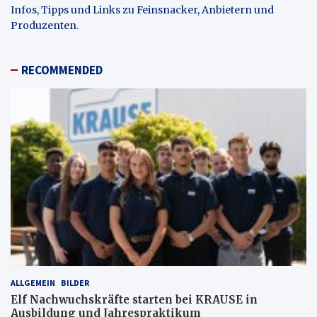
Infos, Tipps und Links zu Feinsnacker, Anbietern und
Produzenten
.
RECOMMENDED
ALLGEMEIN
BILDER
Elf Nachwuchskräfte starten bei KRAUSE in
Ausbildung und Jahrespraktikum