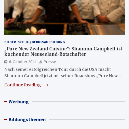
BILDER
SCHUL- / BERUFSAUSBILDUNG
„Pure New Zealand Cuisine“: Shannon Campbell ist
kochender Neuseeland-Botschafter
6. Oktober 2011
Presse
Nach seiner erfolgreichen Tour durch die USA macht
Shannon Campbell jetzt mit seiner Roadshow „Pure New…
Continue Reading
Werbung
Bildungsthemen