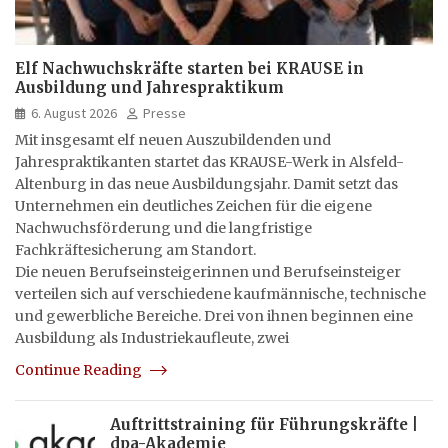
Elf Nachwuchskräfte starten bei KRAUSE in
Ausbildung und Jahrespraktikum
6. August 2026
Presse
Mit insgesamt elf neuen Auszubildenden und
Jahrespraktikanten startet das KRAUSE-Werk in Alsfeld-
Altenburg in das neue Ausbildungsjahr. Damit setzt das
Unternehmen ein deutliches Zeichen für die eigene
Nachwuchsförderung und die langfristige
Fachkräftesicherung am Standort.
Die neuen Berufseinsteigerinnen und Berufseinsteiger
verteilen sich auf verschiedene kaufmännische, technische
und gewerbliche Bereiche. Drei von ihnen beginnen eine
Ausbildung als Industriekaufleute, zwei
Continue Reading
Auftrittstraining für Führungskräfte |
dpa-Akademie