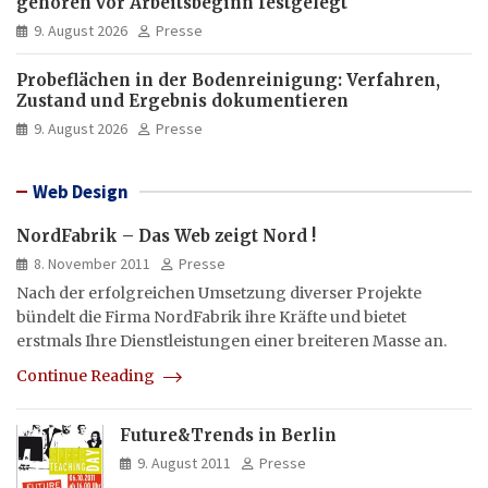
gehören vor Arbeitsbeginn festgelegt
9. August 2026
Presse
Probeflächen in der Bodenreinigung: Verfahren,
Zustand und Ergebnis dokumentieren
9. August 2026
Presse
Web Design
NordFabrik – Das Web zeigt Nord !
8. November 2011
Presse
Nach der erfolgreichen Umsetzung diverser Projekte
bündelt die Firma NordFabrik ihre Kräfte und bietet
erstmals Ihre Dienstleistungen einer breiteren Masse an.
Continue Reading
Future&Trends in Berlin
9. August 2011
Presse