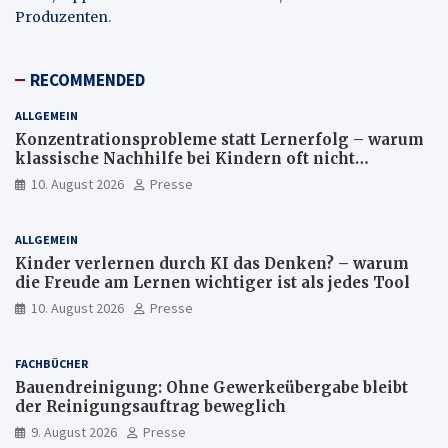
Produzenten
.
RECOMMENDED
ALLGEMEIN
Konzentrationsprobleme statt Lernerfolg – warum
klassische Nachhilfe bei Kindern oft nicht
ausreicht
10. August 2026
Presse
ALLGEMEIN
Kinder verlernen durch KI das Denken? – warum
die Freude am Lernen wichtiger ist als jedes Tool
10. August 2026
Presse
FACHBÜCHER
Bauendreinigung: Ohne Gewerkeübergabe bleibt
der Reinigungsauftrag beweglich
9. August 2026
Presse