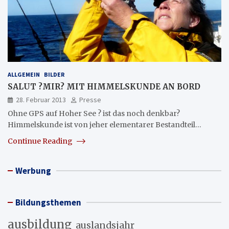
ALLGEMEIN
BILDER
SALUT ?MIR? MIT HIMMELSKUNDE AN BORD
28. Februar 2013
Presse
Ohne GPS auf Hoher See ? ist das noch denkbar?
Himmelskunde ist von jeher elementarer Bestandteil…
Continue Reading
Werbung
Bildungsthemen
ausbildung
auslandsjahr