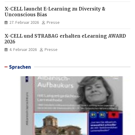
X-CELL launcht E-Learning zu Diversity &
Unconscious Bias
27. Februar 2026
Presse
X-CELL und STRABAG erhalten eLearning AWARD
2026
4. Februar 2026
Presse
Sprachen