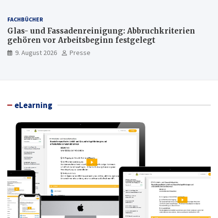
FACHBÜCHER
Glas- und Fassadenreinigung: Abbruchkriterien
gehören vor Arbeitsbeginn festgelegt
9. August 2026
Presse
eLearning