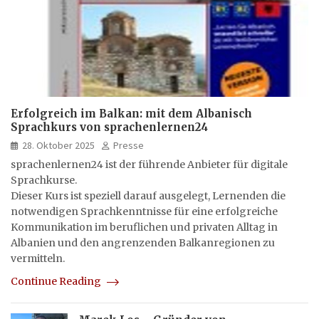
Erfolgreich im Balkan: mit dem Albanisch
Sprachkurs von sprachenlernen24
28. Oktober 2025
Presse
sprachenlernen24 ist der führende Anbieter für digitale
Sprachkurse.
Dieser Kurs ist speziell darauf ausgelegt, Lernenden die
notwendigen Sprachkenntnisse für eine erfolgreiche
Kommunikation im beruflichen und privaten Alltag in
Albanien und den angrenzenden Balkanregionen zu
vermitteln.
Continue Reading