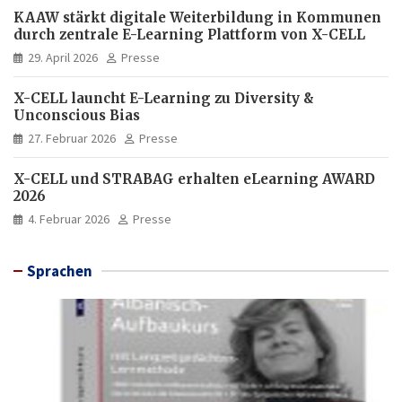
KAAW stärkt digitale Weiterbildung in Kommunen
durch zentrale E-Learning Plattform von X-CELL
29. April 2026
Presse
X-CELL launcht E-Learning zu Diversity &
Unconscious Bias
27. Februar 2026
Presse
X-CELL und STRABAG erhalten eLearning AWARD
2026
4. Februar 2026
Presse
Sprachen