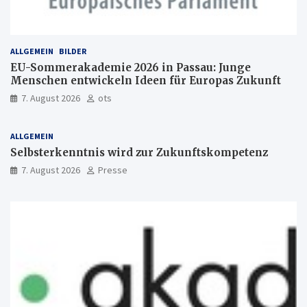
ALLGEMEIN
BILDER
EU-Sommerakademie 2026 in Passau: Junge
Menschen entwickeln Ideen für Europas Zukunft
7. August 2026
ots
ALLGEMEIN
Selbsterkenntnis wird zur Zukunftskompetenz
7. August 2026
Presse