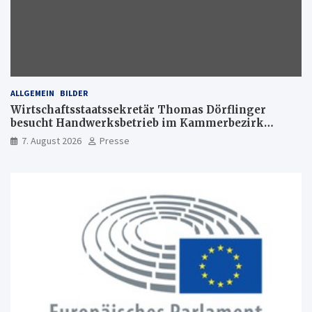
ALLGEMEIN
BILDER
Wirtschaftsstaatssekretär Thomas Dörflinger
besucht Handwerksbetrieb im Kammerbezirk
Freiburg
7. August 2026
Presse