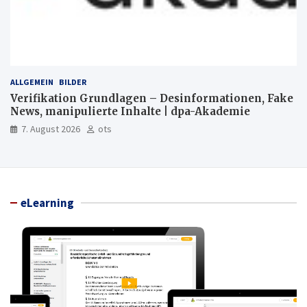
ALLGEMEIN
BILDER
Verifikation Grundlagen – Desinformationen, Fake
News, manipulierte Inhalte | dpa-Akademie
7. August 2026
ots
eLearning