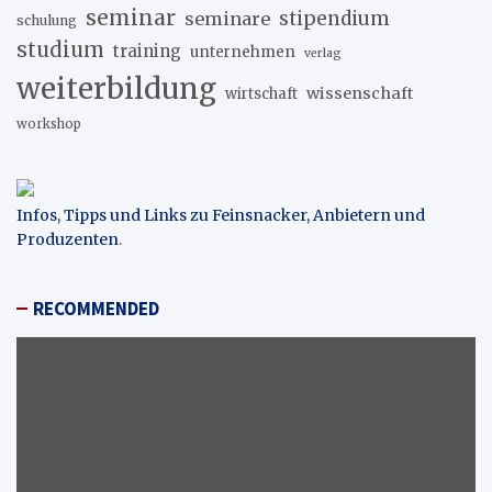
seminar
stipendium
seminare
schulung
studium
training
unternehmen
verlag
weiterbildung
wissenschaft
wirtschaft
workshop
Infos, Tipps und Links zu Feinsnacker, Anbietern und
Produzenten
.
RECOMMENDED