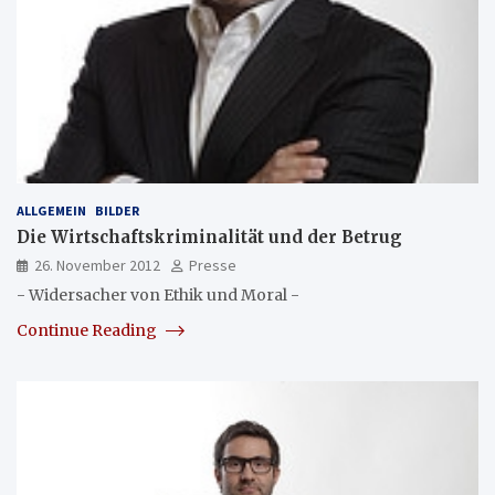
ALLGEMEIN
BILDER
Die Wirtschaftskriminalität und der Betrug
26. November 2012
Presse
- Widersacher von Ethik und Moral -
Continue Reading