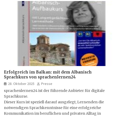
Erfolgreich im Balkan: mit dem Albanisch
Sprachkurs von sprachenlernen24
28. Oktober 2025
Presse
sprachenlernen24 ist der führende Anbieter für digitale
Sprachkurse.
Dieser Kurs ist speziell darauf ausgelegt, Lernenden die
notwendigen Sprachkenntnisse für eine erfolgreiche
Kommunikation im beruflichen und privaten Alltag in