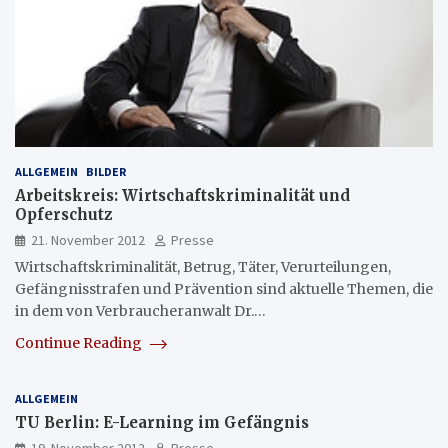
ALLGEMEIN
BILDER
Arbeitskreis: Wirtschaftskriminalität und
Opferschutz
21. November 2012
Presse
Wirtschaftskriminalität, Betrug, Täter, Verurteilungen,
Gefängnisstrafen und Prävention sind aktuelle Themen, die
in dem von Verbraucheranwalt Dr.…
Continue Reading
ALLGEMEIN
TU Berlin: E-Learning im Gefängnis