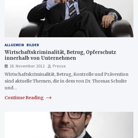
ALLGEMEIN
BILDER
Wirtschaftskriminalität, Betrug, Opferschutz
innerhalb von Unternehmen
28. November 2012
Presse
Wirtschaftskriminalität, Betrug, Kontrolle und Prävention
sind aktuelle Themen, die in dem von Dr. Thomas Schulte
und…
Continue Reading