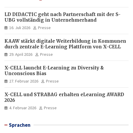
LD DIDACTIC geht nach Partnerschaft mit der S-
UBG vollständig in Unternehmerhand
16. Juli 2026
Presse
KAAW stärkt digitale Weiterbildung in Kommunen
durch zentrale E-Learning Plattform von X-CELL
29. April 2026
Presse
X-CELL launcht E-Learning zu Diversity &
Unconscious Bias
27. Februar 2026
Presse
X-CELL und STRABAG erhalten eLearning AWARD
2026
4. Februar 2026
Presse
Sprachen