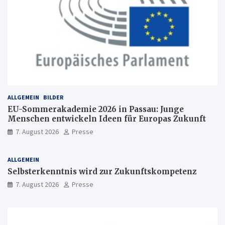
ALLGEMEIN
BILDER
EU-Sommerakademie 2026 in Passau: Junge
Menschen entwickeln Ideen für Europas Zukunft
7. August 2026
Presse
ALLGEMEIN
Selbsterkenntnis wird zur Zukunftskompetenz
7. August 2026
Presse