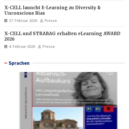
X-CELL launcht E-Learning zu Diversity &
Unconscious Bias
27. Februar 2026
Presse
X-CELL und STRABAG erhalten eLearning AWARD
2026
4. Februar 2026
Presse
Sprachen