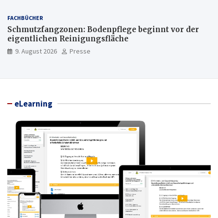
FACHBÜCHER
Schmutzfangzonen: Bodenpflege beginnt vor der
eigentlichen Reinigungsfläche
9. August 2026
Presse
eLearning