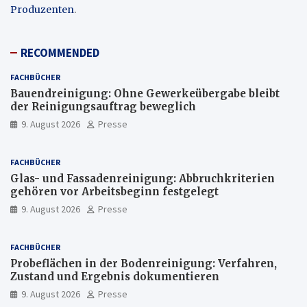
Produzenten
.
RECOMMENDED
FACHBÜCHER
Bauendreinigung: Ohne Gewerkeübergabe bleibt
der Reinigungsauftrag beweglich
9. August 2026
Presse
FACHBÜCHER
Glas- und Fassadenreinigung: Abbruchkriterien
gehören vor Arbeitsbeginn festgelegt
9. August 2026
Presse
FACHBÜCHER
Probeflächen in der Bodenreinigung: Verfahren,
Zustand und Ergebnis dokumentieren
9. August 2026
Presse