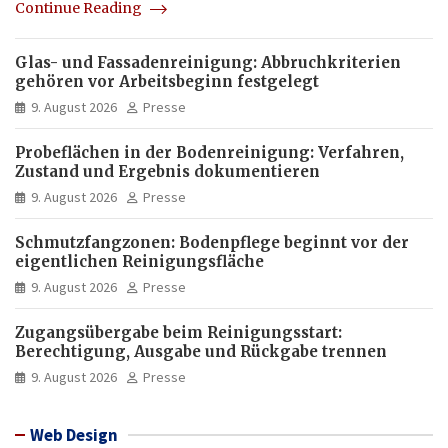
Continue Reading
Glas- und Fassadenreinigung: Abbruchkriterien
gehören vor Arbeitsbeginn festgelegt
9. August 2026
Presse
Probeflächen in der Bodenreinigung: Verfahren,
Zustand und Ergebnis dokumentieren
9. August 2026
Presse
Schmutzfangzonen: Bodenpflege beginnt vor der
eigentlichen Reinigungsfläche
9. August 2026
Presse
Zugangsübergabe beim Reinigungsstart:
Berechtigung, Ausgabe und Rückgabe trennen
9. August 2026
Presse
Web Design