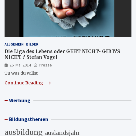
ALLGEMEIN
BILDER
Die Liga des Lebens oder GEHT NICHT- GIBT?S
NICHT ? Stefan Vogel
26. Mai 2014
Presse
Tu was du willst
Continue Reading
Werbung
Bildungsthemen
ausbildung
auslandsjahr