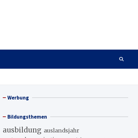
Werbung
Bildungsthemen
ausbildung
auslandsjahr