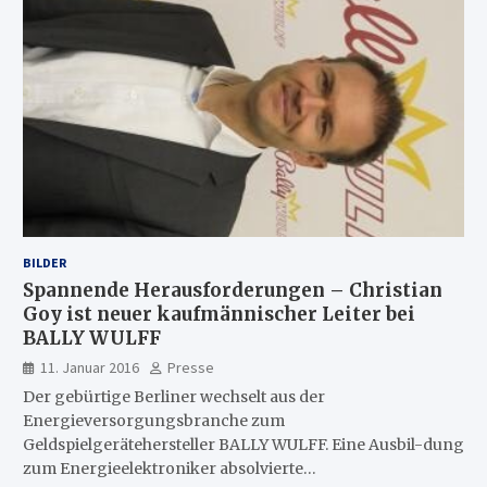
BILDER
Spannende Herausforderungen – Christian
Goy ist neuer kaufmännischer Leiter bei
BALLY WULFF
11. Januar 2016
Presse
Der gebürtige Berliner wechselt aus der
Energieversorgungsbranche zum
Geldspielgerätehersteller BALLY WULFF. Eine Ausbil-dung
zum Energieelektroniker absolvierte…