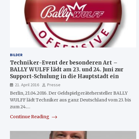
BILDER
Techniker-Event der besonderen Art –
BALLY WULFF lädt am 23. und 24. Juni zur
Support-Schulung in die Hauptstadt ein
21. April 2016
Presse
Berlin, 21.04.2016. Der Geldspielgerätehersteller BALLY
WULFF lädt Techniker aus ganz Deutschland vom 23. bis
zum 24.…
Continue Reading