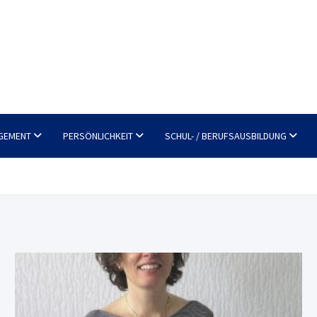
GEMENT
PERSÖNLICHKEIT
SCHUL- / BERUFSAUSBILDUNG