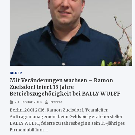
BILDER
Mit Veränderungen wachsen – Ramon
Zuelsdorf feiert 15 Jahre
Betriebszugehörigkeit bei BALLY WULFF
20. Januar 2016
Presse
Berlin, 20.01.2016. Ramon Zuelsdorf, Teamleiter
Auftragsmanagement beim Geldspielgerätehersteller
BALLY WULFF, feierte zu Jahresbeginn sein 15-jähriges
Firmenjubiläum.…